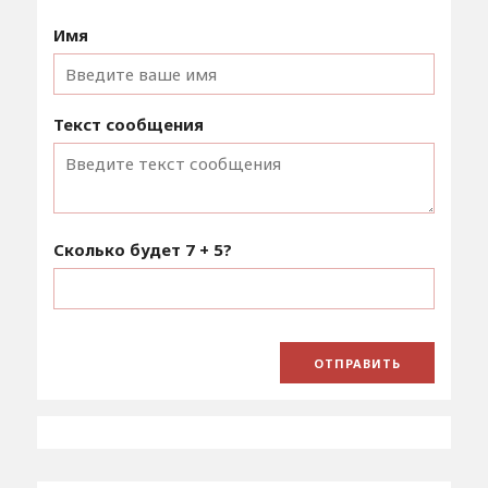
Имя
Текст сообщения
Сколько будет
7 + 5
?