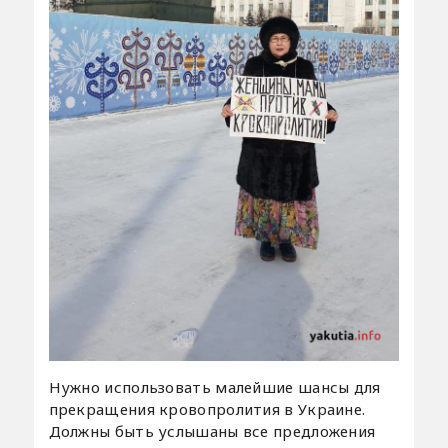
Нужно использовать малейшие шансы для
прекращения кровопролития в Украине.
Должны быть услышаны все предложения