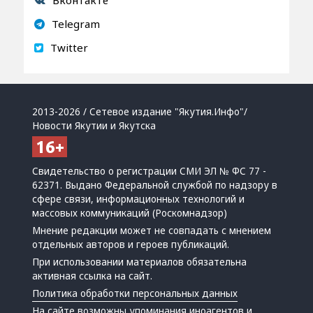
Вконтакте
Telegram
Twitter
2013-2026 / Сетевое издание "Якутия.Инфо"/
Новости Якутии и Якутска
Свидетельство о регистрации СМИ ЭЛ № ФС 77 -
62371. Выдано Федеральной службой по надзору в
сфере связи, информационных технологий и
массовых коммуникаций (Роскомнадзор)
Мнение редакции может не совпадать с мнением
отдельных авторов и героев публикаций.
При использовании материалов обязательна
активная ссылка на сайт.
Политика обработки персональных данных
На сайте возможны упоминания
иноагентов
и