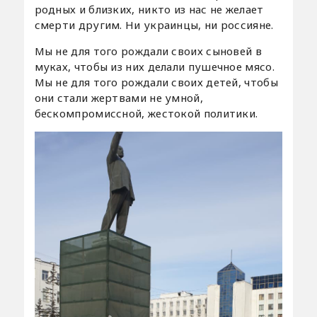
родных и близких, никто из нас не желает
смерти другим. Ни украинцы, ни россияне.
Мы не для того рождали своих сыновей в
муках, чтобы из них делали пушечное мясо.
Мы не для того рождали своих детей, чтобы
они стали жертвами не умной,
бескомпромиссной, жестокой политики.