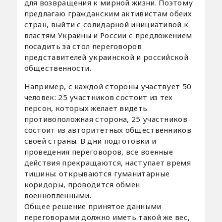
для возвращения к мирной жизни. Поэтому
предлагаю гражданским активистам обеих
стран, выйти с солидарной инициативой к
властям Украины и России с предложением
посадить за стол переговоров
представителей украинской и российской
общественности.
Например, с каждой стороны участвует 50
человек: 25 участников состоит из тех
персон, которых желает видеть
противоположная сторона, 25 участников
состоит из авторитетных общественников
своей страны. В дни подготовки и
проведения переговоров, все военные
действия прекращаются, наступает время
тишины: открываются гуманитарные
коридоры, проводится обмен
военнопленными. ​
Общее решение принятое данными
переговорами должно иметь такой же вес,