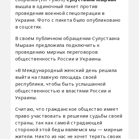
вышла в одиночный пикет против
проведения военной спецоперации в
Украине. Фото с пикета было опубликовано
в соцсетях.
В своём публичном обращении Сулустаана
Мыраан предложила подключить к
проведению мирных переговоров
общественность России и Украины.
«В Международный женский день решила
выйти на главную площадь своей
республики, чтобы быть услышанной
общественностью и властями России и
Украины.
Считаю, что гражданское общество имеет
право участвовать в решении судьбы своей
страны, так как самой страдающей
стороной этой беды являемся мы — мирные
жители. Никто из нас не хочет терять своих