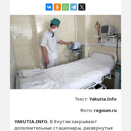
Текст:
Yakutia.Info
Фото:
regnum.ru
YAKUTIA.INFO.
В Якутии закрывают
дополнительные стационары, развернутые