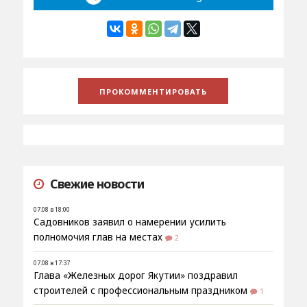
Свежие новости
07.08 в 18:00
Садовников заявил о намерении усилить
полномочия глав на местах
2
07.08 в 17:37
Глава «Железных дорог Якутии» поздравил
строителей с профессиональным праздником
1