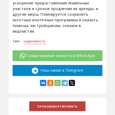
ускорение предоставления земельных
участков и сроков продления их аренды, и
другие меры. Планируется сохранить
льготные ипотечные программы и оказать
помощь застройщикам, сказали в
ведомстве.
Теги:
недвижимость
Самые важные новости в WhatsApp
Наш канал в Telegram