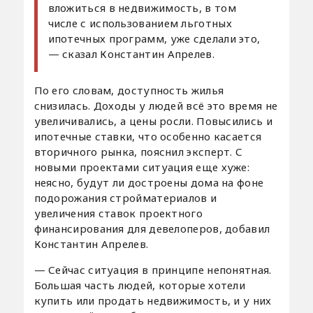
вложиться в недвижимость, в том
числе с использованием льготных
ипотечных программ, уже сделали это,
— сказал Константин Апрелев.
По его словам, доступность жилья
снизилась. Доходы у людей всё это время не
увеличивались, а цены росли. Повысились и
ипотечные ставки, что особенно касается
вторичного рынка, пояснил эксперт. С
новыми проектами ситуация еще хуже:
неясно, будут ли достроены дома на фоне
подорожания стройматериалов и
увеличения ставок проектного
финансирования для девелоперов, добавил
Константин Апрелев.
— Сейчас ситуация в принципе непонятная.
Большая часть людей, которые хотели
купить или продать недвижимость, и у них