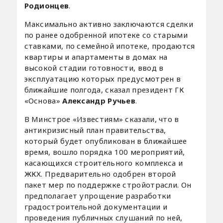
Родионцев
.
Максимально активно заключаются сделки
по ранее одобренной ипотеке со старыми
ставками, по семейной ипотеке, продаются
квартиры и апартаменты в домах на
высокой стадии готовности, ввод в
эксплуатацию которых предусмотрен в
ближайшие полгода, сказал президент ГК
«Основа»
Александр Ручьев
.
В Минстрое «Известиям» сказали, что в
антикризисный план правительства,
который будет опубликован в ближайшее
время, вошло порядка 100 мероприятий,
касающихся строительного комплекса и
ЖКХ. Предварительно одобрен второй
пакет мер по поддержке стройотрасли. Он
предполагает упрощение разработки
градостроительной документации и
проведения публичных слушаний по ней,