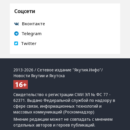
Соцсети
Вконтакте
Telegram
Twitter
2013-2026 / Сетевое издание "Якутия.Инфо"/
Новости Якутии и Якутска
Свидетельство о регистрации СМИ ЭЛ № ФС 77 -
62371. Выдано Федеральной службой по надзору в
сфере связи, информационных технологий и
массовых коммуникаций (Роскомнадзор)
Мнение редакции может не совпадать с мнением
отдельных авторов и героев публикаций.