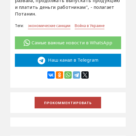
развала, продолжать выпускать продукцию
и платить деньги работникам", - полагает
Потанин.
Теги:
экономические санкции
Война в Украине
Самые важные новости в WhatsApp
Наш канал в Telegram