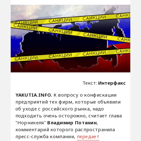
Текст:
Интерфакс
YAKUTIA.INFO.
К вопросу о конфискации
предприятий тех фирм, которые объявили
об уходе с российского рынка, надо
подходить очень осторожно, считает глава
"Норникеля"
Владимир Потанин
,
комментарий которого распространила
пресс-служба компании,
передает