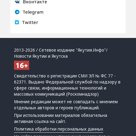
Вконтакте
Telegram
Twitter
2013-2026 / Сетевое издание "Якутия.Инфо"/
Новости Якутии и Якутска
Свидетельство о регистрации СМИ ЭЛ № ФС 77 -
62371. Выдано Федеральной службой по надзору в
сфере связи, информационных технологий и
массовых коммуникаций (Роскомнадзор)
Мнение редакции может не совпадать с мнением
отдельных авторов и героев публикаций.
При использовании материалов обязательна
активная ссылка на сайт.
Политика обработки персональных данных