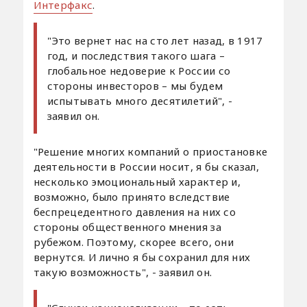
Интерфакс
.
"Это вернет нас на сто лет назад, в 1917
год, и последствия такого шага –
глобальное недоверие к России со
стороны инвесторов – мы будем
испытывать много десятилетий", -
заявил он.
"Решение многих компаний о приостановке
деятельности в России носит, я бы сказал,
несколько эмоциональный характер и,
возможно, было принято вследствие
беспрецедентного давления на них со
стороны общественного мнения за
рубежом. Поэтому, скорее всего, они
вернутся. И лично я бы сохранил для них
такую возможность", - заявил он.