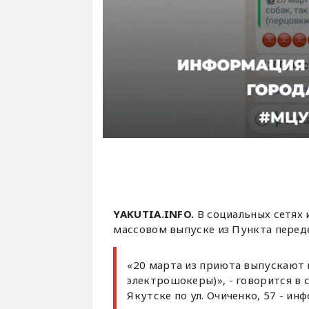
YAKUTIA.INFO.
В социальных сетях
массовом выпуске из Пункта перед
«20 марта из приюта выпускают в
электрошокеры)», - говорится в
Якутске по ул. Очиченко, 57 - и