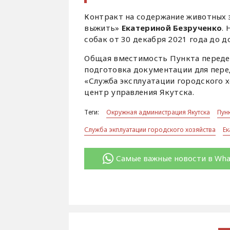
Контракт на содержание животных
выжить»
Екатериной Безрученко
.
собак от 30 декабря 2021 года до 
Общая вместимость Пункта передер
подготовка документации для пере
«Служба эксплуатации городского 
центр управления Якутска.
Теги:
Окружная администрация Якутска
Пун
Служба экплуатации городского хозяйства
Ек
Самые важные новости в Wh