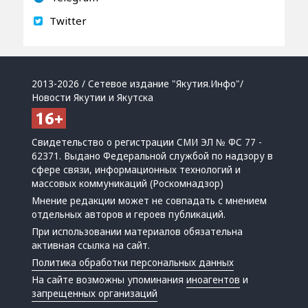
Twitter
2013-2026 / Сетевое издание "Якутия.Инфо"/
Новости Якутии и Якутска
Свидетельство о регистрации СМИ ЭЛ № ФС 77 -
62371. Выдано Федеральной службой по надзору в
сфере связи, информационных технологий и
массовых коммуникаций (Роскомнадзор)
Мнение редакции может не совпадать с мнением
отдельных авторов и героев публикаций.
При использовании материалов обязательна
активная ссылка на сайт.
Политика обработки персональных данных
На сайте возможны упоминания
иноагентов
и
запрещенных организаций