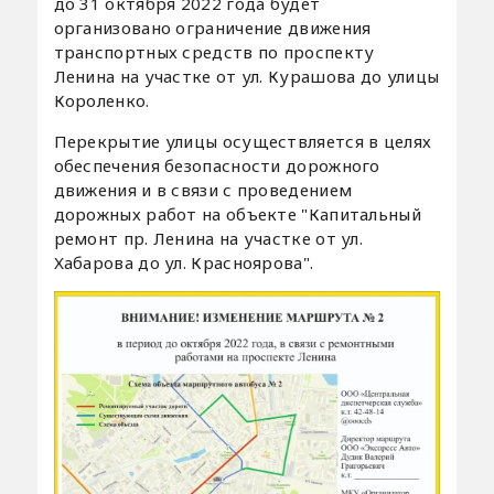
до 31 октября 2022 года будет
организовано ограничение движения
транспортных средств по проспекту
Ленина на участке от ул. Курашова до улицы
Короленко.
Перекрытие улицы осуществляется в целях
обеспечения безопасности дорожного
движения и в связи с проведением
дорожных работ на объекте "Капитальный
ремонт пр. Ленина на участке от ул.
Хабарова до ул. Красноярова".