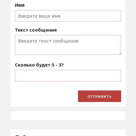
Имя
Текст сообщения
Сколько будет
5 - 3
?