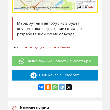
Маршрутный автобус № 2 будет
осуществлять движение согласно
разработанной схеме объезда.
Теги:
реконструкция проспекта Ленина
Самые важные новости в WhatsApp
Наш канал в Telegram
Комментарии