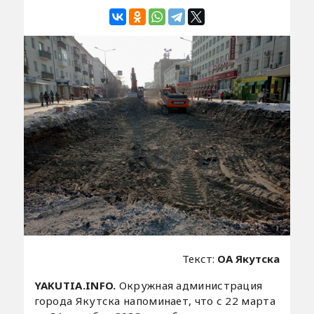
Текст:
ОА Якутска
YAKUTIA.INFO.
Окружная администрация
города Якутска напоминает, что с 22 марта