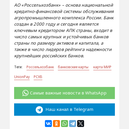
АО «Россельхозбанк» – основа национальной
кредитно-финансовой системы обслуживания
агропромышленного комплекса России. Банк
создан в 2000 году и сегодня является
ключевым кредитором АПК страны, входит в
число самых крупных и устойчивых банков
страны по размеру активов и капитала, а
также в число лидеров рейтинга надежности
крупнейших российских банков.
Теги:
Россельхозбанк
банковские карты
карта МИР
UnionPay
РСХБ
Самые важные новости в WhatsApp
Наш канал в Telegram