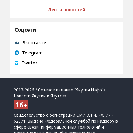
Лента новостей
Соцсети
Вконтакте
Telegram
Twitter
2013-2026 / Сетевое издание "Якутия.Инфо"/
Новости Якутии и Якутска
Свидетельство о регистрации СМИ ЭЛ № ФС 77 -
62371. Выдано Федеральной службой по надзору в
сфере связи, информационных технологий и
массовых коммуникаций (Роскомнадзор)