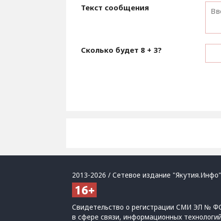
Текст сообщения
Сколько будет
8 + 3
?
2013-2026 / Сетевое издание "Якутия.Инфо"
Свидетельство о регистрации СМИ ЭЛ № ФС
в сфере связи, информационных технологи