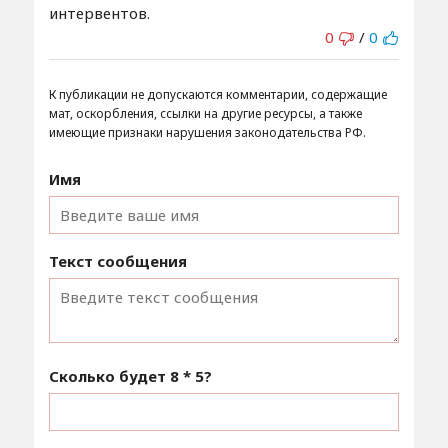
интервентов.
0
/
0
К публикации не допускаются комментарии, содержащие
мат, оскорбления, ссылки на другие ресурсы, а также
имеющие признаки нарушения законодательства РФ.
Имя
Текст сообщения
Сколько будет
8 * 5
?