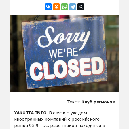
Текст:
Клуб регионов
YAKUTIA.INFO.
В связи с уходом
иностранных компаний с российского
рынка 95,9 тыс. работников находятся в