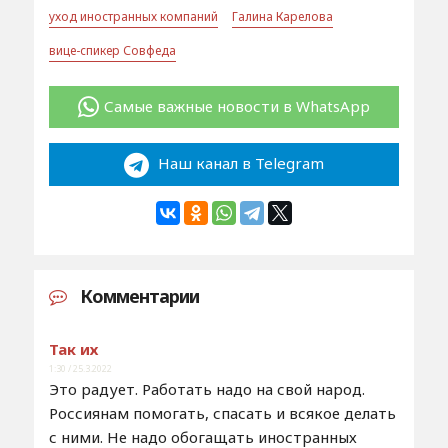
уход иностранных компаний
Галина Карелова
вице-спикер Совфеда
Самые важные новости в WhatsApp
Наш канал в Telegram
Комментарии
Так их
1:30 / 25.3.2022
Это радует. Работать надо на свой народ.
Россиянам помогать, спасать и всякое делать
с ними. Не надо обогащать иностранных