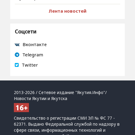
Лента новостей
Соцсети
Вконтакте
Telegram
Twitter
2013-2026 / Сетевое издание "Якутия.Инфо"/
Новости Якутии и Якутска
Свидетельство о регистрации СМИ ЭЛ № ФС 77 -
62371. Выдано Федеральной службой по надзору в
сфере связи, информационных технологий и