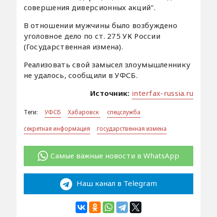
совершения диверсионных акций".
В отношении мужчины было возбуждено
уголовное дело по ст. 275 УК России
(Государственная измена).
Реализовать свой замысел злоумышленнику
не удалось, сообщили в УФСБ.
Источник:
interfax-russia.ru
Теги:
УФСБ
Хабаровск
спецслужба
секретная информация
государственная измена
Самые важные новости в WhatsApp
Наш канал в Telegram