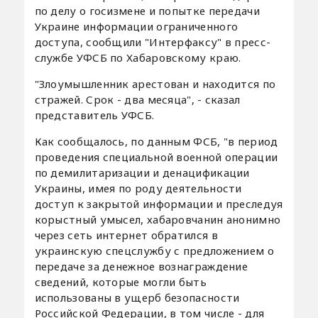
по делу о госизмене и попытке передачи
Украине информации ограниченного
доступа, сообщили "Интерфаксу" в пресс-
службе УФСБ по Хабаровскому краю.
"Злоумышленник арестован и находится по
стражей. Срок - два месяца", - сказал
представитель УФСБ.
Как сообщалось, по данным ФСБ, "в период
проведения специальной военной операции
по демилитаризации и денацификации
Украины, имея по роду деятельности
доступ к закрытой информации и преследуя
корыстный умысел, хабаровчанин анонимно
через сеть интернет обратился в
украинскую спецслужбу с предложением о
передаче за денежное вознаграждение
сведений, которые могли быть
использованы в ущерб безопасности
Российской Федерации, в том числе - для