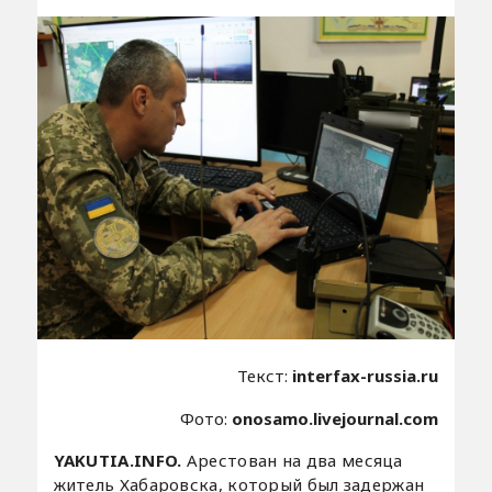
Текст:
interfax-russia.ru
Фото:
onosamo.livejournal.com
YAKUTIA.INFO.
Арестован на два месяца
житель Хабаровска, который был задержан