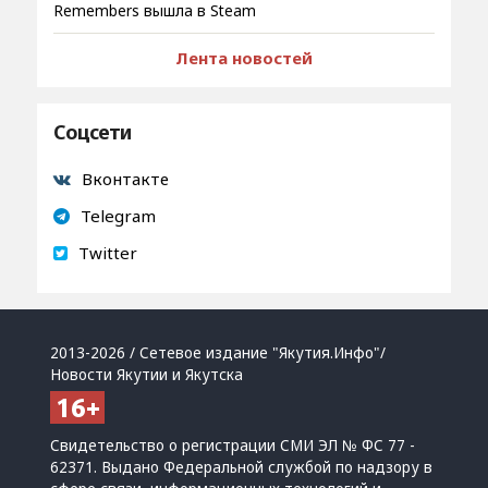
Remembers вышла в Steam
Лента новостей
Соцсети
Вконтакте
Telegram
Twitter
2013-2026 / Сетевое издание "Якутия.Инфо"/
Новости Якутии и Якутска
Свидетельство о регистрации СМИ ЭЛ № ФС 77 -
62371. Выдано Федеральной службой по надзору в