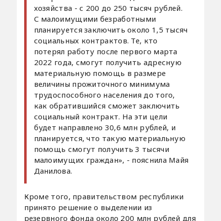
хозяйства - с 200 до 250 тысяч рублей.
С малоимущими безработными
планируется заключить около 1,5 тысяч
социальных контрактов. Те, кто
потерял работу после первого марта
2022 года, смогут получить адресную
материальную помощь в размере
величины прожиточного минимума
трудоспособного населения до того,
как обратившийся сможет заключить
социальный контракт. На эти цели
будет направлено 30,6 млн рублей, и
планируется, что такую материальную
помощь смогут получить 3 тысячи
малоимущих граждан», - пояснила Майя
Данилова.
Кроме того, правительством республики
принято решение о выделении из
резервного фонда около 200 млн рублей для