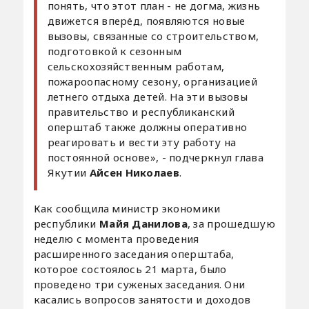
понять, что этот план - не догма, жизнь
движется вперёд, появляются новые
вызовы, связанные со строительством,
подготовкой к сезонным
сельскохозяйственным работам,
пожароопасному сезону, организацией
летнего отдыха детей. На эти вызовы
правительство и республиканский
оперштаб также должны оперативно
реагировать и вести эту работу на
постоянной основе», - подчеркнул глава
Якутии
Айсен Николаев
.
Как сообщила министр экономики
республики
Майя Данилова
, за прошедшую
неделю с момента проведения
расширенного заседания оперштаба,
которое состоялось 21 марта, было
проведено три суженых заседания. Они
касались вопросов занятости и доходов