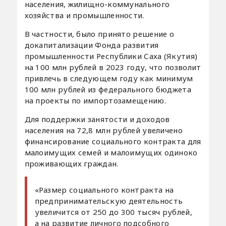
населения, жилищно-коммунального
хозяйства и промышленности.
В частности, было принято решение о
докапитализации Фонда развития
промышленности Республики Саха (Якутия)
на 100 млн рублей в 2023 году, что позволит
привлечь в следующем году как минимум
100 млн рублей из федерального бюджета
на проекты по импортозамещению.
Для поддержки занятости и доходов
населения на 72,8 млн рублей увеличено
финансирование социального контракта для
малоимущих семей и малоимущих одиноко
проживающих граждан.
«Размер социального контракта на
предпринимательскую деятельность
увеличится от 250 до 300 тысяч рублей,
а на развитие личного подсобного