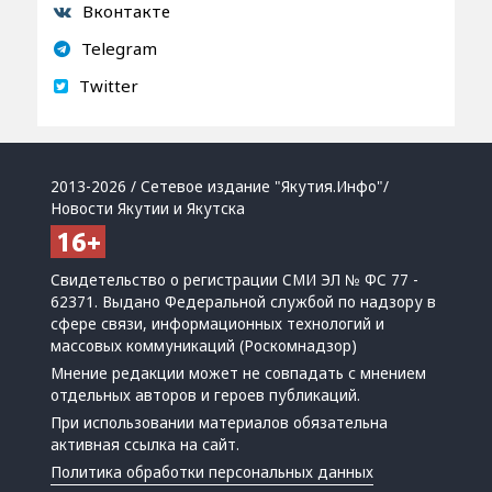
Вконтакте
Telegram
Twitter
2013-2026 / Сетевое издание "Якутия.Инфо"/
Новости Якутии и Якутска
Свидетельство о регистрации СМИ ЭЛ № ФС 77 -
62371. Выдано Федеральной службой по надзору в
сфере связи, информационных технологий и
массовых коммуникаций (Роскомнадзор)
Мнение редакции может не совпадать с мнением
отдельных авторов и героев публикаций.
При использовании материалов обязательна
активная ссылка на сайт.
Политика обработки персональных данных