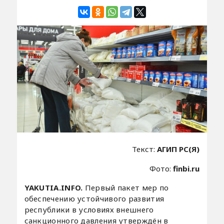
Текст:
АГИП РС(Я)
Фото:
finbi.ru
YAKUTIA.INFO.
Первый пакет мер по
обеспечению устойчивого развития
республики в условиях внешнего
санкционного давления утверждён в