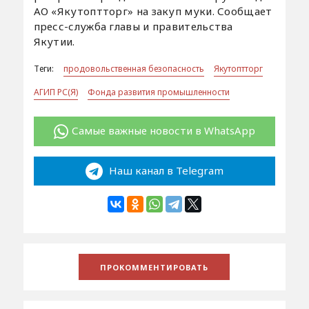
АО «Якутоптторг» на закуп муки. Сообщает
пресс-служба главы и правительства
Якутии.
Теги:
продовольственная безопасность
Якутоптторг
АГИП РС(Я)
Фонда развития промышленности
Самые важные новости в WhatsApp
Наш канал в Telegram