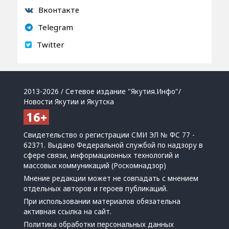
Вконтакте
Telegram
Twitter
2013-2026 / Сетевое издание "Якутия.Инфо"/
Новости Якутии и Якутска
Свидетельство о регистрации СМИ ЭЛ № ФС 77 -
62371. Выдано Федеральной службой по надзору в
сфере связи, информационных технологий и
массовых коммуникаций (Роскомнадзор)
Мнение редакции может не совпадать с мнением
отдельных авторов и героев публикаций.
При использовании материалов обязательна
активная ссылка на сайт.
Политика обработки персональных данных