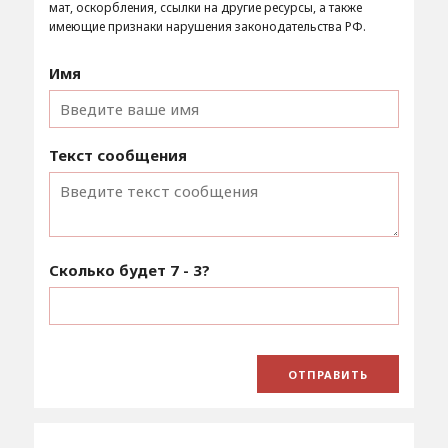
мат, оскорбления, ссылки на другие ресурсы, а также
имеющие признаки нарушения законодательства РФ.
Имя
Текст сообщения
Сколько будет
7 - 3
?