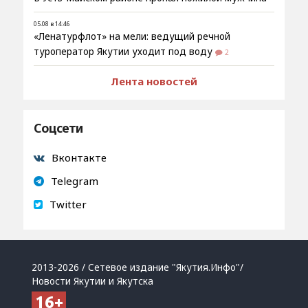
05.08 в 14:46
«Ленатурфлот» на мели: ведущий речной
туроператор Якутии уходит под воду
2
Лента новостей
Соцсети
Вконтакте
Telegram
Twitter
2013-2026 / Сетевое издание "Якутия.Инфо"/
Новости Якутии и Якутска