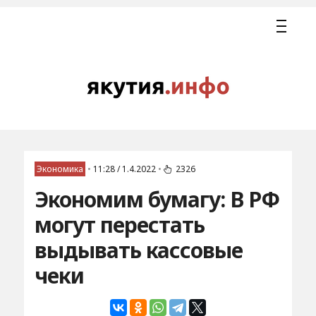
Экономика
•
11:28 / 1.4.2022
•
2326
Экономим бумагу: В РФ
могут перестать
выдывать кассовые
чеки