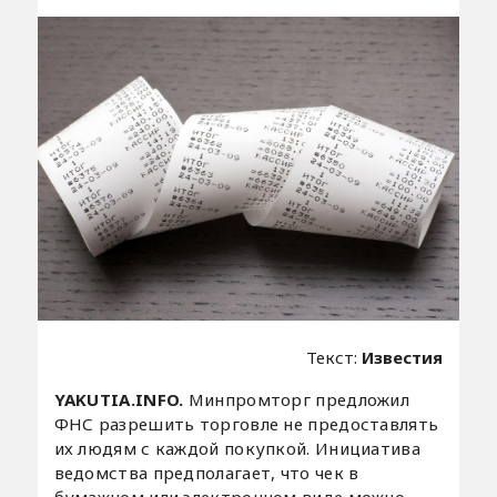
Текст:
Известия
YAKUTIA.INFO.
Минпромторг предложил
ФНС разрешить торговле не предоставлять
их людям с каждой покупкой. Инициатива
ведомства предполагает, что чек в
бумажном или электронном виде можно