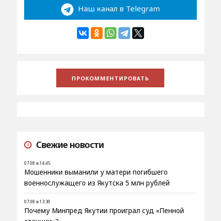
Наш канал в Telegram
Свежие новости
07.08 в 14:45
Мошенники выманили у матери погибшего
военнослужащего из Якутска 5 млн рублей
07.08 в 13:30
Почему Минпред Якутии проиграл суд «Пенной