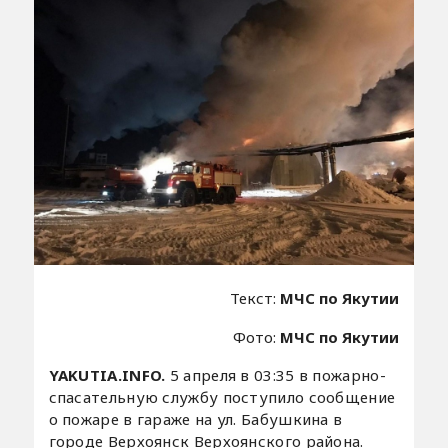
Текст:
МЧС по Якутии
Фото:
МЧС по Якутии
YAKUTIA.INFO.
5 апреля в 03:35 в пожарно-
спасательную службу поступило сообщение
о пожаре в гараже на ул. Бабушкина в
городе Верхоянск Верхоянского района.