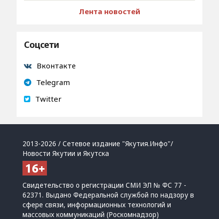
Лента новостей
Соцсети
Вконтакте
Telegram
Twitter
2013-2026 / Сетевое издание "Якутия.Инфо"/
Новости Якутии и Якутска
Свидетельство о регистрации СМИ ЭЛ № ФС 77 -
62371. Выдано Федеральной службой по надзору в
сфере связи, информационных технологий и
массовых коммуникаций (Роскомнадзор)