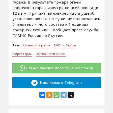
гаража. В результате пожара огнем
поврежден гараж изнутри по всей площади
12 кв.м. Причина, виновное лицо и ущерб
устанавливаются. На тушение привлекались
5 человек личного состава и 1 единица
пожарной техники. Сообщает пресс-служба
ГУ МЧС России по Якутии.
Теги:
Оленекский район
МЧС по Якутии
сгорел гараж
Верхоянский район
Самые важные новости в WhatsApp
Наш канал в Telegram