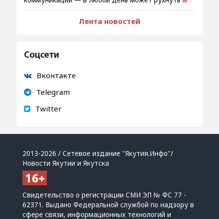
коммуникаций — в любой день может рухнуть
1
Лента новостей
Соцсети
Вконтакте
Telegram
Twitter
2013-2026 / Сетевое издание "Якутия.Инфо"/
Новости Якутии и Якутска
Свидетельство о регистрации СМИ ЭЛ № ФС 77 -
62371. Выдано Федеральной службой по надзору в
сфере связи, информационных технологий и