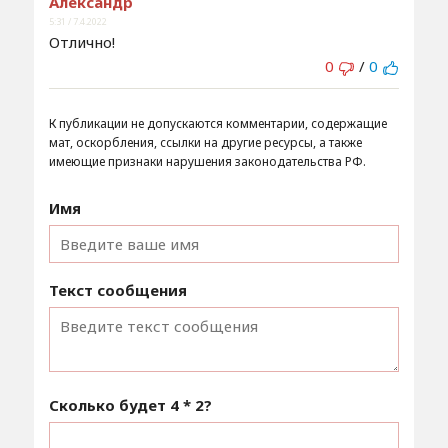
Александр
5:31 / 7.4.2022
Отлично!
0
/
0
К публикации не допускаются комментарии, содержащие
мат, оскорбления, ссылки на другие ресурсы, а также
имеющие признаки нарушения законодательства РФ.
Имя
Текст сообщения
Сколько будет
4 * 2
?