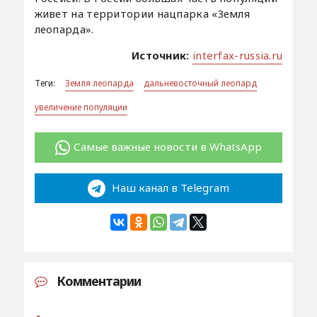
живет на территории нацпарка «Земля
леопарда».
Источник:
interfax-russia.ru
Теги:
Земля леопарда
дальневосточный леопард
увеличение популяции
Самые важные новости в WhatsApp
Наш канал в Telegram
Комментарии