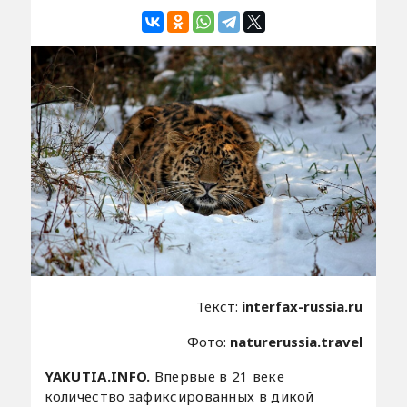
Текст:
interfax-russia.ru
Фото:
naturerussia.travel
YAKUTIA.INFO.
Впервые в 21 веке
количество зафиксированных в дикой