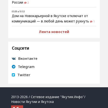
России
2
05.08 в 10:53
Дом на Новокарьерной в Якутске отключат от
коммуникаций — в любой день может рухнуть
1
Лента новостей
Соцсети
Вконтакте
Telegram
Twitter
2013-2026 / Сетевое издание "Якутия.Инфо"/
Новости Якутии и Якутска