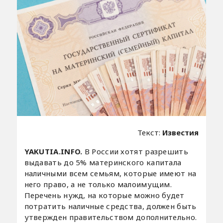
Текст:
Известия
YAKUTIA.INFO.
В России хотят разрешить
выдавать до 5% материнского капитала
наличными всем семьям, которые имеют на
него право, а не только малоимущим.
Перечень нужд, на которые можно будет
потратить наличные средства, должен быть
утвержден правительством дополнительно.