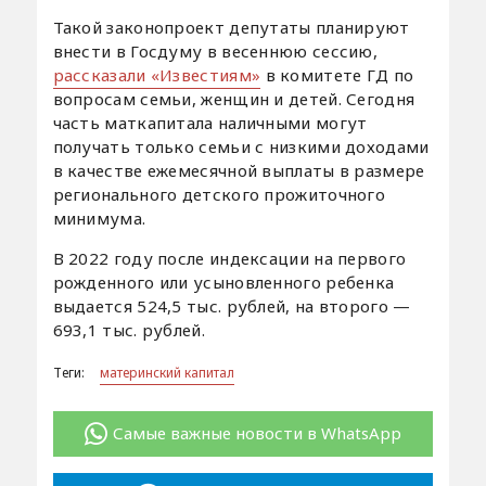
Такой законопроект депутаты планируют
внести в Госдуму в весеннюю сессию,
рассказали «Известиям»
в комитете ГД по
вопросам семьи, женщин и детей. Сегодня
часть маткапитала наличными могут
получать только семьи с низкими доходами
в качестве ежемесячной выплаты в размере
регионального детского прожиточного
минимума.
В 2022 году после индексации на первого
рожденного или усыновленного ребенка
выдается 524,5 тыс. рублей, на второго —
693,1 тыс. рублей.
Теги:
материнский капитал
Самые важные новости в WhatsApp