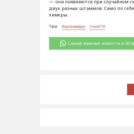
— они появляются при случайном с
двух разных штаммов. Само по себе
химеры.
Теги:
Коронавирус
Covid-19
Самые важные новости в Wh