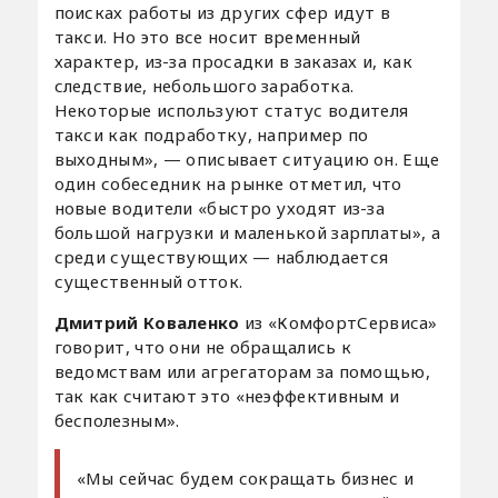
поисках работы из других сфер идут в
такси. Но это все носит временный
характер, из-за просадки в заказах и, как
следствие, небольшого заработка.
Некоторые используют статус водителя
такси как подработку, например по
выходным», — описывает ситуацию он. Еще
один собеседник на рынке отметил, что
новые водители «быстро уходят из-за
большой нагрузки и маленькой зарплаты», а
среди существующих — наблюдается
существенный отток.
Дмитрий Коваленко
из «КомфортСервиса»
говорит, что они не обращались к
ведомствам или агрегаторам за помощью,
так как считают это «неэффективным и
бесполезным».
«Мы сейчас будем сокращать бизнес и