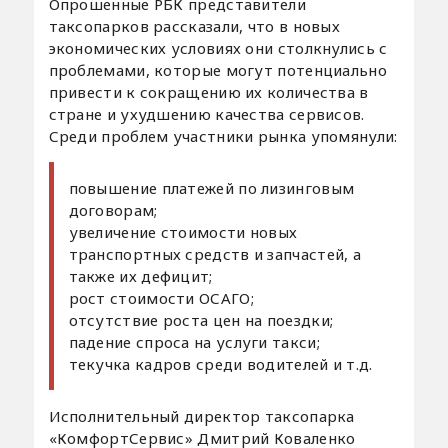
Опрошенные РБК представители
таксопарков рассказали, что в новых
экономических условиях они столкнулись с
проблемами, которые могут потенциально
привести к сокращению их количества в
стране и ухудшению качества сервисов.
Среди проблем участники рынка упомянули:
повышение платежей по лизинговым
договорам;
увеличение стоимости новых
транспортных средств и запчастей, а
также их дефицит;
рост стоимости ОСАГО;
отсутствие роста цен на поездки;
падение спроса на услуги такси;
текучка кадров среди водителей и т.д.
Исполнительный директор таксопарка
«КомфортСервис» Дмитрий Коваленко