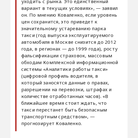
уходить с рынка. Это единственный
вариант в текущих условиях», — заявил
он. По мнению Коваленко, если уровень
цен сохранится, это приведет к
значительному устареванию парка
такси (год выпуска эксплуатируемого
автомобиля в Москве снизится до 2012
года, в регионах — до 1999 года), росту
фальсификации страховок, массовым
обходам Комплексной информационной
системы «Аналитики работы такси»
(цифровой профиль водителя, в
который заносятся данные о правах,
разрешении на перевозки, штрафах и
количестве отработанных часов). «В
ближайшее время стоит ждать, что
такси перестанет быть безопасным
транспортным средством», —
прогнозирует Коваленко.