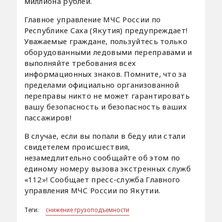
миллиона рублей.
Главное управление МЧС России по
Республике Саха (Якутия) предупреждает!
Уважаемые граждане, пользуйтесь только
оборудованными ледовыми переправами и
выполняйте требования всех
информационных знаков. Помните, что за
пределами официально организованной
переправы никто не может гарантировать
вашу безопасность и безопасность ваших
пассажиров!
В случае, если вы попали в беду или стали
свидетелем происшествия,
незамедлительно сообщайте об этом по
единому номеру вызова экстренных служб
«112»! Сообщает пресс-служба Главного
управления МЧС России по Якутии.
Теги:
снижение грузоподъемности