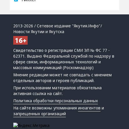
2013-2026 / Сетевое издание "Якутия.Инфо"/
Новости Якутии и Якутска
Свидетельство о регистрации СМИ ЭЛ № ФС 77 -
62371. Выдано Федеральной службой по надзору в
сфере связи, информационных технологий и
массовых коммуникаций (Роскомнадзор)
Мнение редакции может не совпадать с мнением
отдельных авторов и героев публикаций.
При использовании материалов обязательна
активная ссылка на сайт.
Политика обработки персональных данных
На сайте возможны упоминания
иноагентов
и
запрещенных организаций