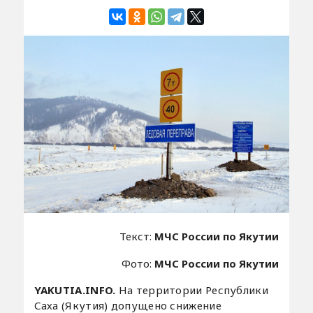
Текст:
МЧС России по Якутии
Фото:
МЧС России по Якутии
YAKUTIA.INFO.
На территории Республики
Саха (Якутия) допущено снижение