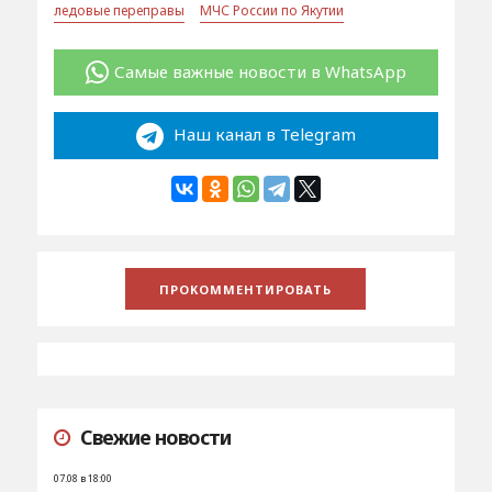
ледовые переправы
МЧС России по Якутии
Самые важные новости в WhatsApp
Наш канал в Telegram
Свежие новости
07.08 в 18:00