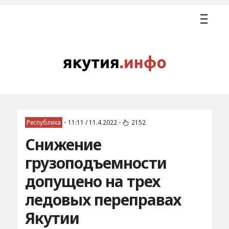
Республика
•
11:11 / 11.4.2022
•
2152
Снижение
грузоподъемности
допущено на трех
ледовых переправах
Якутии