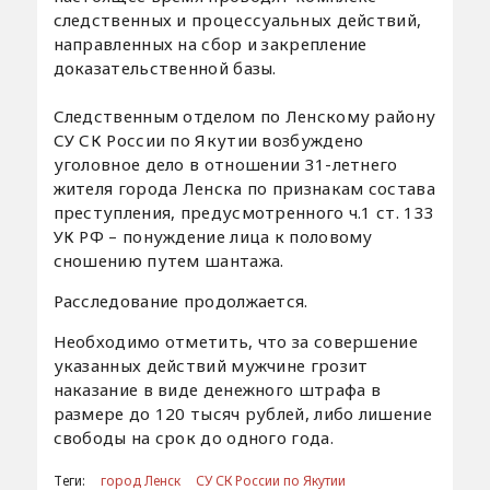
следственных и процессуальных действий,
направленных на сбор и закрепление
доказательственной базы.
Следственным отделом по Ленскому району
СУ СК России по Якутии возбуждено
уголовное дело в отношении 31-летнего
жителя города Ленска по признакам состава
преступления, предусмотренного ч.1 ст. 133
УК РФ – понуждение лица к половому
сношению путем шантажа.
Расследование продолжается.
Необходимо отметить, что за совершение
указанных действий мужчине грозит
наказание в виде денежного штрафа в
размере до 120 тысяч рублей, либо лишение
свободы на срок до одного года.
Теги:
город Ленск
СУ СК России по Якутии