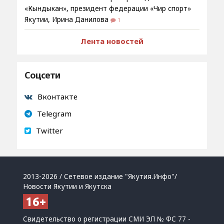
«Кындыкан», президент федерации «Чир спорт»
Якутии, Ирина Данилова
1
Лента новостей
Соцсети
Вконтакте
Telegram
Twitter
2013-2026 / Сетевое издание "Якутия.Инфо"/
Новости Якутии и Якутска
Свидетельство о регистрации СМИ ЭЛ № ФС 77 -