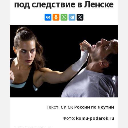
под следствие в Ленске
Текст:
СУ СК России по Якутии
Фото:
komu-podarok.ru