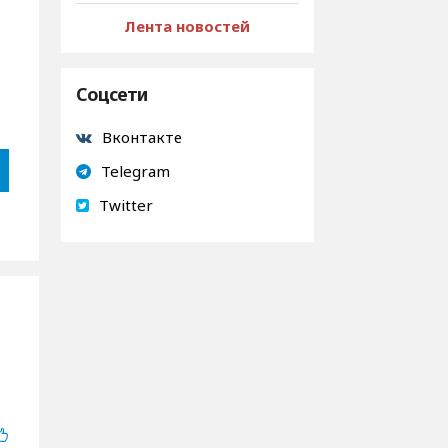
Лента новостей
Соцсети
Вконтакте
Telegram
Twitter