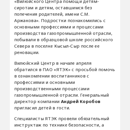
«Вилюйского Центра помощи детям-
сиротам и детям, оставшимся без
попечения родителей, имени С.М.
Аржакова». Подростки познакомились с
основными профессиями и процессами
производства газопромышленной отрасли,
побывали в образцовой школе российского
Севера в поселке Кысыл-Сыр после ее
реновации.
Вилюйский Центр в начале апреля
обратился в ПАО «ЯТЭК» с просьбой помочь
в ознакомлении воспитанников с
профессиями и основными
производственными процессами
газопромышленной отрасли. Генеральный
директор компании
Андрей Коробов
пригласил детей в гости.
Специалисты ЯТЭК провели обязательный
инструктаж по технике безопасности, а