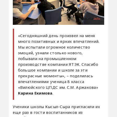
«Сегодняшний день произвел на меня
много позитивных и ярких впечатлений.
Мы испытали огромное количество
эмоций, узнали столько нового,
побывали на промышленном
производстве компании ЯТЭК. Спасибо
большое компании и школе за эти
прекрасные моменты», – поделилась
впечатлениями ученица 8 класса
«Вилюйского ЦПДС им. С.М. Аржакова»
Карина Екимова
.
Ученики школы Кысыл-Сыра пригласили их
еще раз в гости воспитанников из