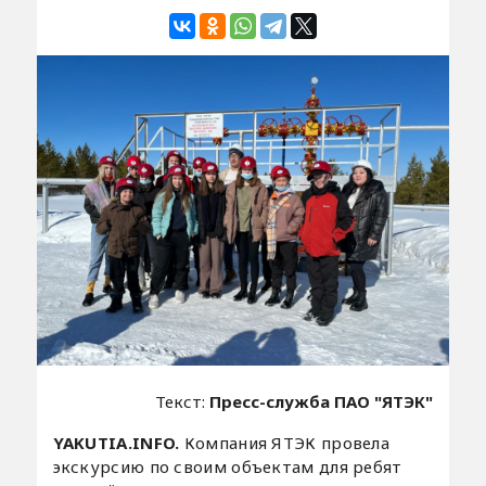
Текст:
Пресс-служба ПАО "ЯТЭК"
YAKUTIA.INFO.
Компания ЯТЭК провела
экскурсию по своим объектам для ребят