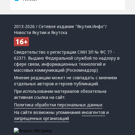
2013-2026 / Сетевое издание "Якутия.Инфо"/
Новости Якутии и Якутска
Свидетельство о регистрации СМИ ЭЛ № ФС 77 -
62371. Выдано Федеральной службой по надзору в
сфере связи, информационных технологий и
массовых коммуникаций (Роскомнадзор)
Мнение редакции может не совпадать с мнением
отдельных авторов и героев публикаций.
При использовании материалов обязательна
активная ссылка на сайт.
Политика обработки персональных данных
На сайте возможны упоминания
иноагентов
и
запрещенных организаций