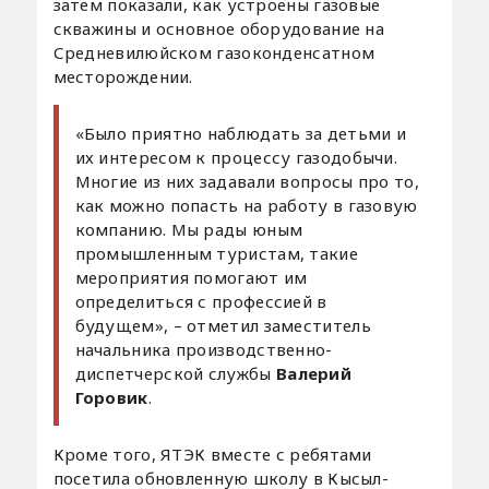
затем показали, как устроены газовые
скважины и основное оборудование на
Средневилюйском газоконденсатном
месторождении.
«Было приятно наблюдать за детьми и
их интересом к процессу газодобычи.
Многие из них задавали вопросы про то,
как можно попасть на работу в газовую
компанию. Мы рады юным
промышленным туристам, такие
мероприятия помогают им
определиться с профессией в
будущем», – отметил заместитель
начальника производственно-
диспетчерской службы
Валерий
Горовик
.
Кроме того, ЯТЭК вместе с ребятами
посетила обновленную школу в Кысыл-