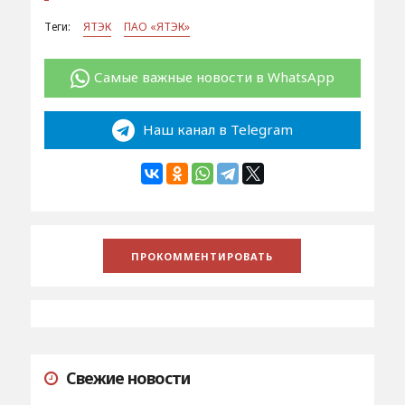
Теги:
ЯТЭК
ПАО «ЯТЭК»
Самые важные новости в WhatsApp
Наш канал в Telegram
Свежие новости