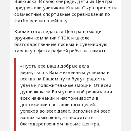
Вилюйска. В свою очередь, дети из Центра
предложили ученикам Кысыл-Сыра провести
совместные спортивные соревнования по
футболу или волейболу.
Кроме того, педагоги Центра помощи
вручили компании ЯТЭК и школе
благодарственные письма и сувенирную
тарелку с фотографией ребят на память.
«Пусть все Ваши добрые дела
вернуться к Вам жизненным успехом и
всегда на Вашем пути будут радость,
удача и положительные эмоции. От всей
души желаем Вам успешной реализации
всех начинаний и настойчивости в
достижении поставленных целей,
успехов во всех делах, исполнений всех
ваших замыслов», – говорится в
благодарственном письме Центра.