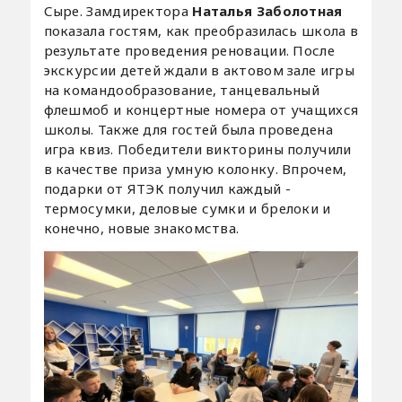
Сыре. Замдиректора
Наталья Заболотная
показала гостям, как преобразилась школа в
результате проведения реновации. После
экскурсии детей ждали в актовом зале игры
на командообразование, танцевальный
флешмоб и концертные номера от учащихся
школы. Также для гостей была проведена
игра квиз. Победители викторины получили
в качестве приза умную колонку. Впрочем,
подарки от ЯТЭК получил каждый -
термосумки, деловые сумки и брелоки и
конечно, новые знакомства.