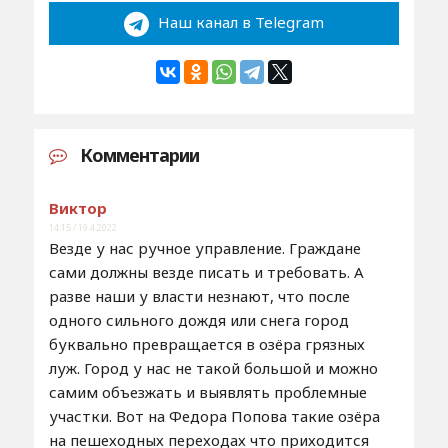
Наш канал в Telegram
Комментарии
Виктор
14:15 / 19.4.2022
Везде у нас ручное управление. Граждане
сами должны везде писать и требовать. А
разве наши у власти незнают, что после
одного сильного дождя или снега город
буквально превращается в озёра грязных
луж. Город у нас не такой большой и можно
самим объезжать и выявлять проблемные
участки. Вот на Федора Попова такие озёра
на пешеходных переходах что приходится