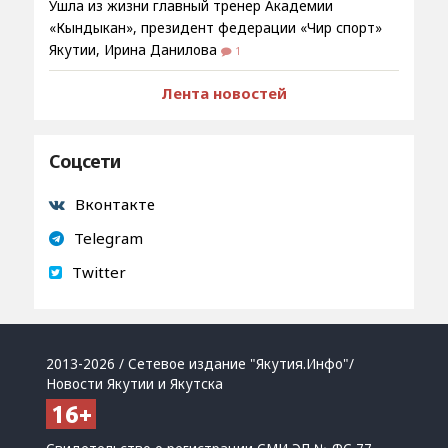
Ушла из жизни главный тренер Академии
«Кындыкан», президент федерации «Чир спорт»
Якутии, Ирина Данилова
1
Лента новостей
Соцсети
Вконтакте
Telegram
Twitter
2013-2026 / Сетевое издание "Якутия.Инфо"/
Новости Якутии и Якутска