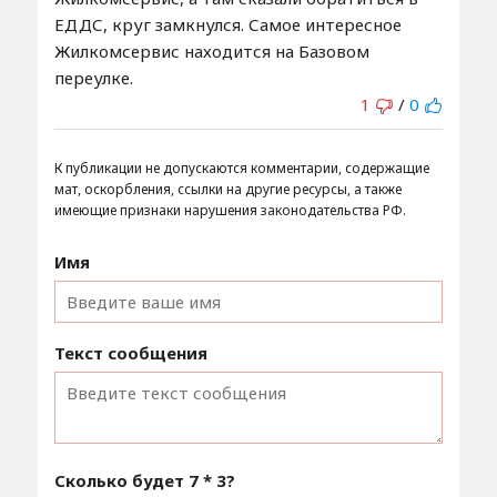
ЕДДС, круг замкнулся. Самое интересное
Жилкомсервис находится на Базовом
переулке.
1
/
0
К публикации не допускаются комментарии, содержащие
мат, оскорбления, ссылки на другие ресурсы, а также
имеющие признаки нарушения законодательства РФ.
Имя
Текст сообщения
Сколько будет
7 * 3
?