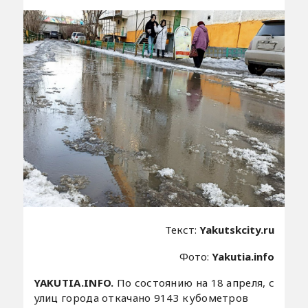
Текст:
Yakutskcity.ru
Фото:
Yakutia.info
YAKUTIA.INFO.
По состоянию на 18 апреля, с
улиц города откачано 9143 кубометров