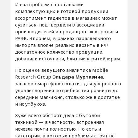
Из-за проблем с поставками
комплектующих и готовой продукции
ассортимент гаджетов в магазинах может
сузиться, подтвердили в ассоциации
производителей и продавцов электроники
РАЭК. Впрочем, в рамках параллельного
импорта вполне реально ввозить в РФ
достаточное количество продукции,
добавили источники, близкие к ритейлерам.
По оценке ведущего аналитика Mobile
Research Group
Эльдара Муртазина
,
запасов смартфонов хватит для уверенного
удовлетворения потребностей розницы до
середины мая-июня, столько же в достатке
и ноутбуков.
Хуже всего обстоят дела с бытовой
техникой — в частности, встроенная
исчезла почти полностью. Но есть и
категории, в которых проблемы стоят не