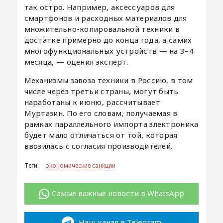
так остро. Например, аксессуаров для
смартфонов и расходных материалов для
множительно-копировальной техники в
достатке примерно до конца года, а самих
многофункциональных устройств — на 3–4
месяца, — оценил эксперт.
Механизмы завоза техники в Россию, в том
числе через третьи страны, могут быть
наработаны к июню, рассчитывает
Муртазин. По его словам, получаемая в
рамках параллельного импорта электроника
будет мало отличаться от той, которая
ввозилась с согласия производителей.
Теги:
экономические санкции
Самые важные новости в WhatsApp
Наш канал в Telegram