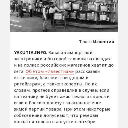
Текст:
Известия
YAKUTIA.INFO.
Запасов импортной
электроники и бытовой техники на складах
и на полках российских магазинов хватит до
лета.
Об этом «Известиям»
рассказали
источники, близкие к вендорам и
ритейлерам, а также эксперты. По их
словам, прогноз справедлив в случае, если
на технику не будет ажиотажного спроса и
если в Россию довезут заказанные еще
зимой партии товара. При этом некоторые
собеседники допускают, что резервы
кончатся только в августе-сентябре.