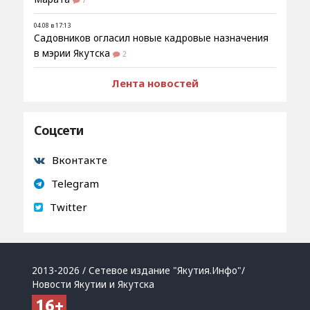
7
04.08 в 17:13
Садовников огласил новые кадровые назначения
в мэрии Якутска
2
Лента новостей
Соцсети
Вконтакте
Telegram
Twitter
2013-2026 / Сетевое издание "Якутия.Инфо"/
Новости Якутии и Якутска