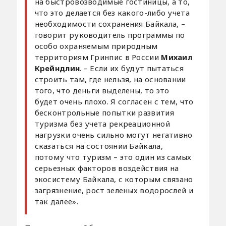
на быстровозводимые гостиницы, а то,
что это делается без какого-либо учета
необходимости сохранения Байкала, –
говорит руководитель программы по
особо охраняемым природным
территориям Гринпис в России
Михаил
Крейндлин
. – Если их будут пытаться
строить там, где нельзя, на основании
того, что деньги выделены, то это
будет очень плохо. Я согласен с тем, что
бесконтрольные попытки развития
туризма без учета рекреационной
нагрузки очень сильно могут негативно
сказаться на состоянии Байкала,
потому что туризм – это один из самых
серьезных факторов воздействия на
экосистему Байкала, с которым связано
загрязнение, рост зеленых водорослей и
так далее».