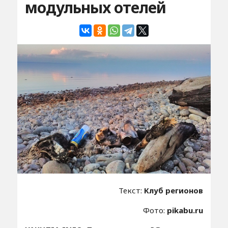
модульных отелей
Текст:
Клуб регионов
Фото:
pikabu.ru