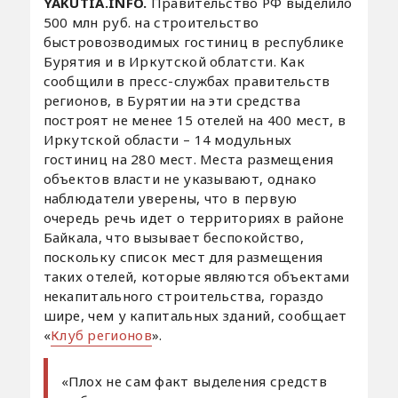
YAKUTIA.INFO.
Правительство РФ выделило
500 млн руб. на строительство
быстровозводимых гостиниц в республике
Бурятия и в Иркутской облатсти. Как
сообщили в пресс-службах правительств
регионов, в Бурятии на эти средства
построят не менее 15 отелей на 400 мест, в
Иркутской области – 14 модульных
гостиниц на 280 мест. Места размещения
объектов власти не указывают, однако
наблюдатели уверены, что в первую
очередь речь идет о территориях в районе
Байкала, что вызывает беспокойство,
поскольку список мест для размещения
таких отелей, которые являются объектами
некапитального строительства, гораздо
шире, чем у капитальных зданий, сообщает
«
Клуб регионов
».
«Плох не сам факт выделения средств