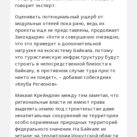
говорит эксперт.
Оценивать потенциальный ущерб от
модульных отелей пока рано, ведь их
проекты еще не представлены, продолжает
Закондырин. «Хотя и совершенно очевидно,
что это приведет к дополнительной
нагрузке на экосистему Байкала, потому
что туристическую инфраструктуру будут
строить в непосредственной близости к
Байкалу, в противном случае туда просто
никто не поедет», – добавил собеседник
«Клуба Регионов».
Михаил Крейндлин между тем заметил, что
региональные власти не имеют права
выделять землю под строительство даже
некапитальных сооружений на территории
особо охраняемых природных территорий
федерального значения. На Байкале их
четыре: на территории Иркутской области