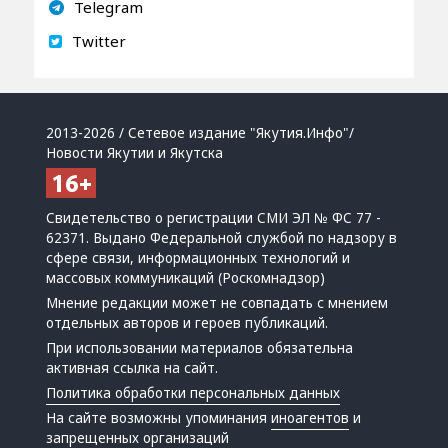
Telegram
Twitter
2013-2026 / Сетевое издание "Якутия.Инфо"/
Новости Якутии и Якутска
Свидетельство о регистрации СМИ ЭЛ № ФС 77 -
62371. Выдано Федеральной службой по надзору в
сфере связи, информационных технологий и
массовых коммуникаций (Роскомнадзор)
Мнение редакции может не совпадать с мнением
отдельных авторов и героев публикаций.
При использовании материалов обязательна
активная ссылка на сайт.
Политика обработки персональных данных
На сайте возможны упоминания
иноагентов
и
запрещенных организаций