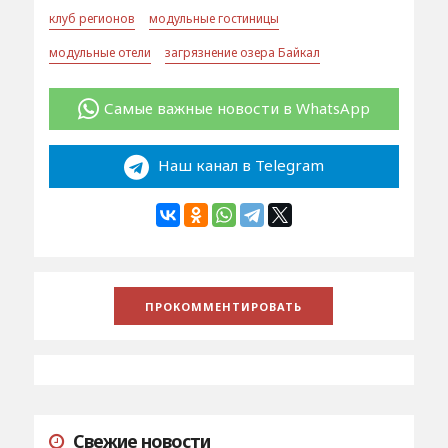
клуб регионов
модульные гостиницы
модульные отели
загрязнение озера Байкал
Самые важные новости в WhatsApp
Наш канал в Telegram
Свежие новости