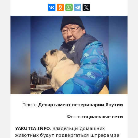
Текст:
Департамент ветеринарии Якутии
Фото:
социальные сети
YAKUTIA.INFO.
Владельцы домашних
животных будут подвергаться штрафам за