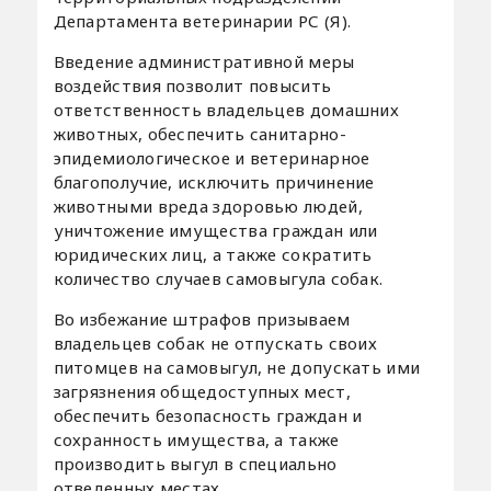
Департамента ветеринарии РС (Я).
Введение административной меры
воздействия позволит повысить
ответственность владельцев домашних
животных, обеспечить санитарно-
эпидемиологическое и ветеринарное
благополучие, исключить причинение
животными вреда здоровью людей,
уничтожение имущества граждан или
юридических лиц, а также сократить
количество случаев самовыгула собак.
Во избежание штрафов призываем
владельцев собак не отпускать своих
питомцев на самовыгул, не допускать ими
загрязнения общедоступных мест,
обеспечить безопасность граждан и
сохранность имущества, а также
производить выгул в специально
отведенных местах.