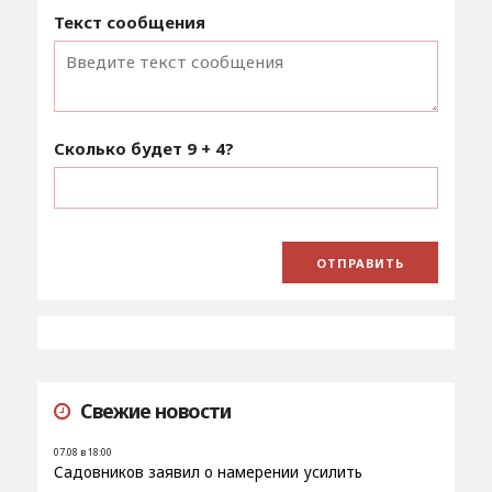
Текст сообщения
Сколько будет
9 + 4
?
Свежие новости
07.08 в 18:00
Садовников заявил о намерении усилить