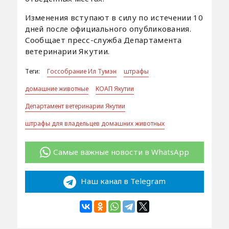
Изменения вступают в силу по истечении 10
дней после официального опубликования.
Сообщает пресс-служба Департамента
ветеринарии Якутии.
Теги:
Госсобрание Ил Тумэн
штрафы
домашние животные
КОАП Якутии
Департамент ветеринарии Якутии
штрафы для владельцев домашних животных
Самые важные новости в WhatsApp
Наш канал в Telegram