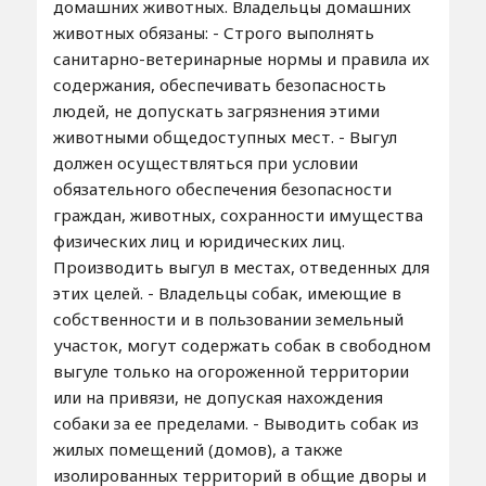
домашних животных. Владельцы домашних
животных обязаны: - Строго выполнять
санитарно-ветеринарные нормы и правила их
содержания, обеспечивать безопасность
людей, не допускать загрязнения этими
животными общедоступных мест. - Выгул
должен осуществляться при условии
обязательного обеспечения безопасности
граждан, животных, сохранности имущества
физических лиц и юридических лиц.
Производить выгул в местах, отведенных для
этих целей. - Владельцы собак, имеющие в
собственности и в пользовании земельный
участок, могут содержать собак в свободном
выгуле только на огороженной территории
или на привязи, не допуская нахождения
собаки за ее пределами. - Выводить собак из
жилых помещений (домов), а также
изолированных территорий в общие дворы и