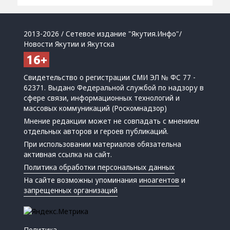
2013-2026 / Сетевое издание "Якутия.Инфо"/
Новости Якутии и Якутска
Свидетельство о регистрации СМИ ЭЛ № ФС 77 -
62371. Выдано Федеральной службой по надзору в
сфере связи, информационных технологий и
массовых коммуникаций (Роскомнадзор)
Мнение редакции может не совпадать с мнением
отдельных авторов и героев публикаций.
При использовании материалов обязательна
активная ссылка на сайт.
Политика обработки персональных данных
На сайте возможны упоминания
иноагентов
и
запрещенных организаций
Политика