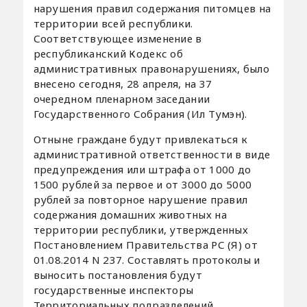
нарушения правил содержания питомцев на
территории всей республики.
Соответствующее изменение в
республиканский Кодекс об
административных правонарушениях, было
внесено сегодня, 28 апреля, на 37
очередном пленарном заседании
Государственного Собрания (Ил Тумэн).
Отныне граждане будут привлекаться к
административной ответственности в виде
предупреждения или штрафа от 1000 до
1500 рублей за первое и от 3000 до 5000
рублей за повторное нарушение правил
содержания домашних животных на
территории республики, утвержденных
Постановлением Правительства РС (Я) от
01.08.2014 N 237. Составлять протоколы и
выносить постановления будут
государственные инспекторы
Территориальных подразделений