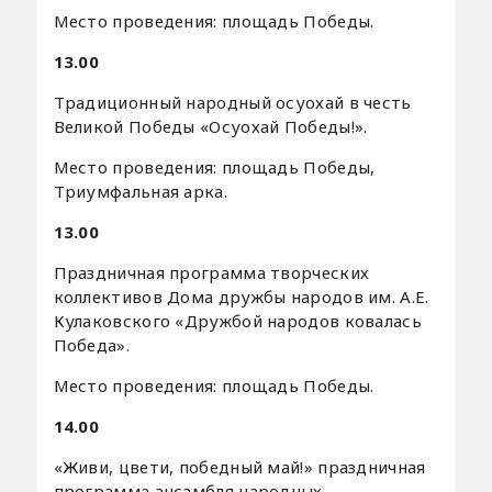
Место проведения: площадь Победы.
13.00
Традиционный народный осуохай в честь
Великой Победы «Осуохай Победы!».
Место проведения: площадь Победы,
Триумфальная арка.
13.00
Праздничная программа творческих
коллективов Дома дружбы народов им. А.Е.
Кулаковского «Дружбой народов ковалась
Победа».
Место проведения: площадь Победы.
14.00
«Живи, цвети, победный май!» праздничная
программа ансамбля народных