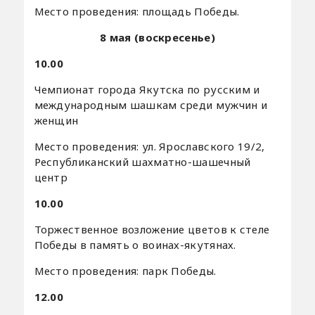
Место проведения: площадь Победы.
8 мая (воскресенье)
10.00
Чемпионат города Якутска по русским и
международным шашкам среди мужчин и
женщин
Место проведения: ул. Ярославского 19/2,
Республиканский шахматно-шашечный
центр
10.00
Торжественное возложение цветов к стеле
Победы в память о воинах-якутянах.
Место проведения: парк Победы.
12.00