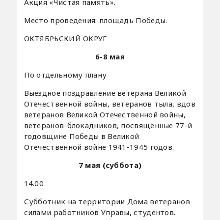
Акция «Чистая память».
Место проведения: площадь Победы.
ОКТЯБРЬСКИЙ ОКРУГ
6-8 мая
По отдельному плану
Выездное поздравление ветерана Великой
Отечественной войны, ветеранов тыла, вдов
ветеранов Великой Отечественной войны,
ветеранов-блокадников, посвященные 77-й
годовщине Победы в Великой
Отечественной войне 1941-1945 годов.
7 мая (суббота)
14.00
Субботник на территории Дома ветеранов
силами работников Управы, студентов.