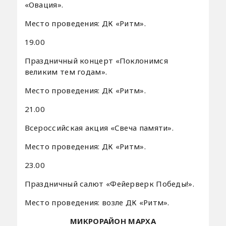
«Овация».
Место проведения: ДК «Ритм».
19.00
Праздничный концерт «Поклонимся
великим тем годам».
Место проведения: ДК «Ритм».
21.00
Всероссийская акция «Свеча памяти».
Место проведения: ДК «Ритм».
23.00
Праздничный салют «Фейерверк Победы!».
Место проведения: возле ДК «Ритм».
МИКРОРАЙОН МАРХА