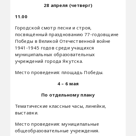
28 апреля (четверг)
11.00
Городской смотр песни и строя,
посвящённый празднованию 77-годовщине
Победы в Великой Отечественной войне
1941-1945 годов среди учащихся
муниципальных образовательных
учреждений города Якутска.
Место проведения: площадь Победы.
4 – 6 мая
По отдельному плану
Тематические классные часы, линейки,
выставки.
Место проведения: муниципальные
общеобразовательные учреждения.