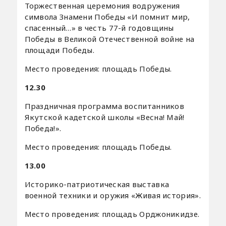
Торжественная церемония водружения
символа Знамени Победы «И помнит мир,
спасенный…» в честь 77-й годовщины
Победы в Великой Отечественной войне на
площади Победы.
Место проведения: площадь Победы.
12.30
Праздничная программа воспитанников
Якутской кадетской школы «Весна! Май!
Победа!».
Место проведения: площадь Победы.
13.00
Историко-патриотическая выставка
военной техники и оружия «Живая история».
Место проведения: площадь Орджоникидзе.