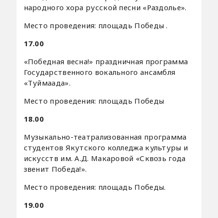
народного хора русской песни «Раздолье».
Место проведения: площадь Победы .
17.00
«Победная весна!» праздничная программа
Государственного вокального ансамбля
«Туймаада».
Место проведения: площадь Победы
18.00
Музыкально-театрализованная программа
студентов Якутского колледжа культуры и
искусств им. А.Д. Макаровой «Сквозь года
звенит Победа!».
Место проведения: площадь Победы.
19.00