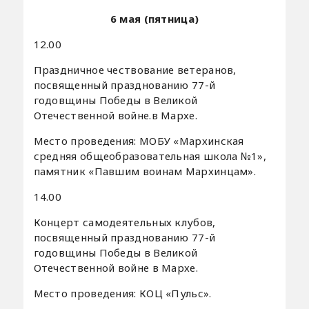
6 мая (пятница)
12.00
Праздничное чествование ветеранов,
посвященный празднованию 77-й
годовщины Победы в Великой
Отечественной войне.в Мархе.
Место проведения: МОБУ «Мархинская
средняя общеобразовательная школа №1»,
памятник «Павшим воинам Мархинцам».
14.00
Концерт самодеятельных клубов,
посвященный празднованию 77-й
годовщины Победы в Великой
Отечественной войне в Мархе.
Место проведения: КОЦ «Пульс».