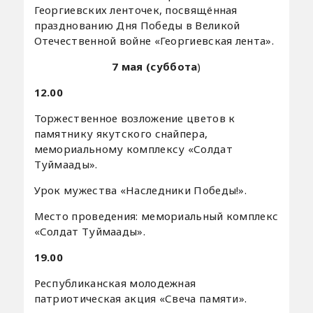
Георгиевских ленточек, посвящённая
празднованию Дня Победы в Великой
Отечественной войне «Георгиевская лента».
7 мая (суббота
)
12.00
Торжественное возложение цветов к
памятнику якутского снайпера,
мемориальному комплексу «Солдат
Туймаады».
Урок мужества «Наследники Победы!».
Место проведения: мемориальный комплекс
«Солдат Туймаады».
19.00
Республиканская молодежная
патриотическая акция «Свеча памяти».