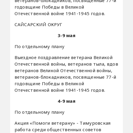
ветеранов-блокадников, посвященные 77-й
годовщине Победы в Великой
Отечественной войне 1941-1945 годов.
САЙСАРСКИЙ ОКРУГ
3-9 мая
По отдельному плану
Выездное поздравление ветерана Великой
Отечественной войны, ветеранов тыла, вдов
ветеранов Великой Отечественной войны,
ветеранов-блокадников, посвященные 77-й
годовщине Победы в Великой
Отечественной войне 1941-1945 годов.
4-9 мая
По отдельному плану
Акция «Помоги ветерану» - Тимуровская
работа среди общественных советов