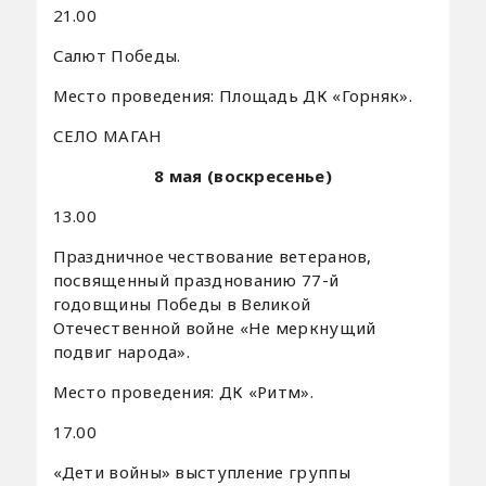
21.00
Салют Победы.
Место проведения: Площадь ДК «Горняк».
СЕЛО МАГАН
8 мая (воскресенье)
13.00
Праздничное чествование ветеранов,
посвященный празднованию 77-й
годовщины Победы в Великой
Отечественной войне «Не меркнущий
подвиг народа».
Место проведения: ДК «Ритм».
17.00
«Дети войны» выступление группы