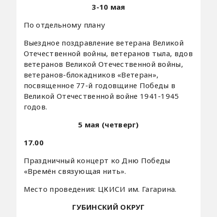
3-10 мая
По отдельному плану
Выездное поздравление ветерана Великой
Отечественной войны, ветеранов тыла, вдов
ветеранов Великой Отечественной войны,
ветеранов-блокадников «Ветеран»,
посвященное 77-й годовщине Победы в
Великой Отечественной войне 1941-1945
годов.
5 мая (четверг)
17.00
Праздничный концерт ко Дню Победы
«Времён связующая нить».
Место проведения: ЦКИСИ им. Гагарина.
ГУБИНСКИЙ ОКРУГ