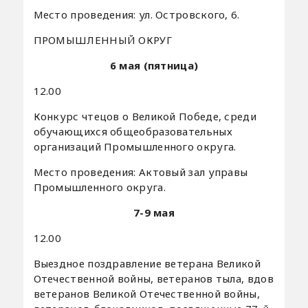
Место проведения: ул. Островского, 6.
ПРОМЫШЛЕННЫЙ ОКРУГ
6 мая (пятница)
12.00
Конкурс чтецов о Великой Победе, среди
обучающихся общеобразовательных
организаций Промышленного округа.
Место проведения: Актовый зал управы
Промышленного округа.
7-9 мая
12.00
Выездное поздравление ветерана Великой
Отечественной войны, ветеранов тыла, вдов
ветеранов Великой Отечественной войны,