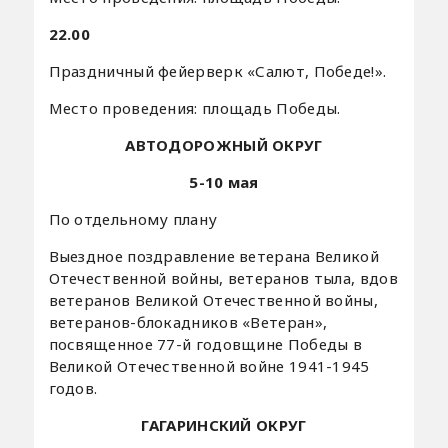
22.00
Праздничный фейерверк «Салют, Победе!».
Место проведения: площадь Победы.
АВТОДОРОЖНЫЙ ОКРУГ
5-10 мая
По отдельному плану
Выездное поздравление ветерана Великой
Отечественной войны, ветеранов тыла, вдов
ветеранов Великой Отечественной войны,
ветеранов-блокадников «Ветеран»,
посвященное 77-й годовщине Победы в
Великой Отечественной войне 1941-1945
годов.
ГАГАРИНСКИЙ ОКРУГ