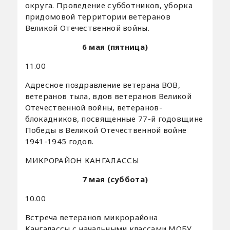
округа. Проведение субботников, уборка
придомовой территории ветеранов
Великой Отечественной войны.
6 мая (пятница)
11.00
Адресное поздравление ветерана ВОВ,
ветеранов тыла, вдов ветеранов Великой
Отечественной войны, ветеранов-
блокадников, посвященные 77-й годовщине
Победы в Великой Отечественной войне
1941-1945 годов.
МИКРОРАЙОН КАНГАЛАССЫ
7 мая (суббота)
10.00
Встреча ветеранов микрорайона
Кангалассы с начальными классами МОБУ