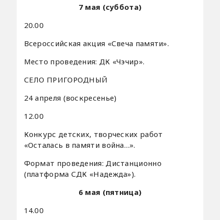
7 мая (суббота)
20.00
Всероссийская акция «Свеча памяти».
Место проведения: ДК «Чэчир».
СЕЛО ПРИГОРОДНЫЙ
24 апреля (воскресенье)
12.00
Конкурс детских, творческих работ
«Осталась в памяти война…».
Формат проведения: Дистанционно
(платформа СДК «Надежда»).
6 мая (пятница)
14.00