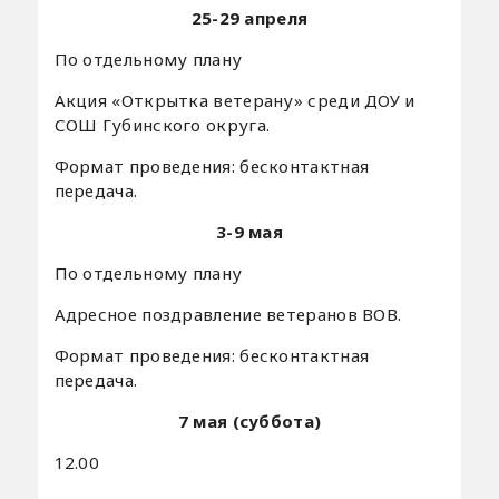
25-29 апреля
По отдельному плану
Акция «Открытка ветерану» среди ДОУ и
СОШ Губинского округа.
Формат проведения: бесконтактная
передача.
3-9 мая
По отдельному плану
Адресное поздравление ветеранов ВОВ.
Формат проведения: бесконтактная
передача.
7 мая (суббота)
12.00