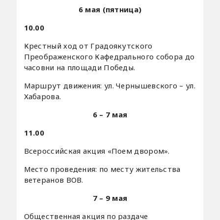
6 мая (пятница)
10.00
Крестный ход от Градоякутского
Преображенского Кафедрального собора до
часовни на площади Победы.
Маршрут движения: ул. Чернышевского – ул.
Хабарова.
6 – 7 мая
11.00
Всероссийская акция «Поем двором».
Место проведения: по месту жительства
ветеранов ВОВ.
7 – 9 мая
Общественная акция по раздаче