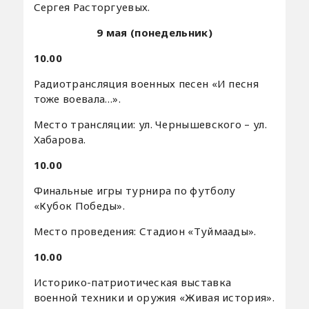
Сергея Расторгуевых.
9 мая (понедельник)
10.00
Радиотрансляция военных песен «И песня
тоже воевала…».
Место трансляции: ул. Чернышевского – ул.
Хабарова.
10.00
Финальные игры турнира по футболу
«Кубок Победы».
Место проведения: Стадион «Туймаады».
10.00
Историко-патриотическая выставка
военной техники и оружия «Живая история».