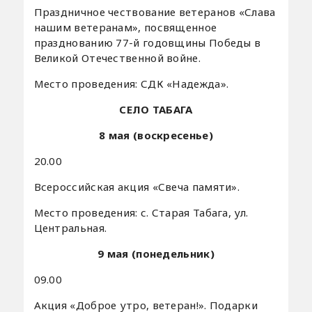
Праздничное чествование ветеранов «Слава
нашим ветеранам», посвященное
празднованию 77-й годовщины Победы в
Великой Отечественной войне.
Место проведения: СДК «Надежда».
СЕЛО ТАБАГА
8 мая (воскресенье)
20.00
Всероссийская акция «Свеча памяти».
Место проведения: с. Старая Табага, ул.
Центральная.
9 мая (понедельник)
09.00
Акция «Доброе утро, ветеран!». Подарки