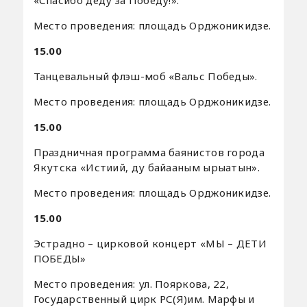
Место проведения: площадь Орджоникидзе.
15.00
Танцевальный флэш-моб «Вальс Победы».
Место проведения: площадь Орджоникидзе.
15.00
Праздничная программа баянистов города
Якутска «Истиий, ду байааным ырыатын».
Место проведения: площадь Орджоникидзе.
15.00
Эстрадно – цирковой концерт «МЫ – ДЕТИ
ПОБЕДЫ»
Место проведения: ул. Пояркова, 22,
Государственный цирк РС(Я)им. Марфы и