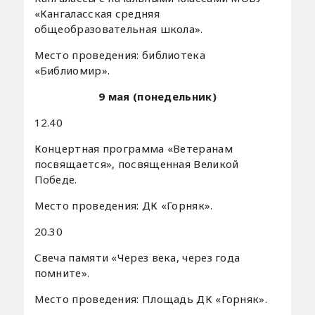
«Кангаласская средняя
общеобразовательная школа».
Место проведения: библиотека
«Библиомир».
9 мая (понедельник)
12.40
Концертная программа «Ветеранам
посвящается», посвященная Великой
Победе.
Место проведения: ДК «Горняк».
20.30
Свеча памяти «Через века, через года
помните».
Место проведения: Площадь ДК «Горняк».