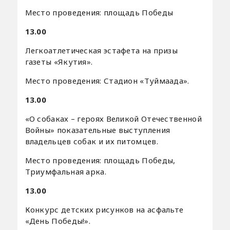
Место проведения: площадь Победы
13.00
Легкоатлетическая эстафета на призы
газеты «Якутия».
Место проведения: Стадион «Туймаада».
13.00
«О собаках – героях Великой Отечественной
Войны» показательные выступления
владельцев собак и их питомцев.
Место проведения: площадь Победы,
Триумфальная арка.
13.00
Конкурс детских рисунков на асфальте
«День Победы!».