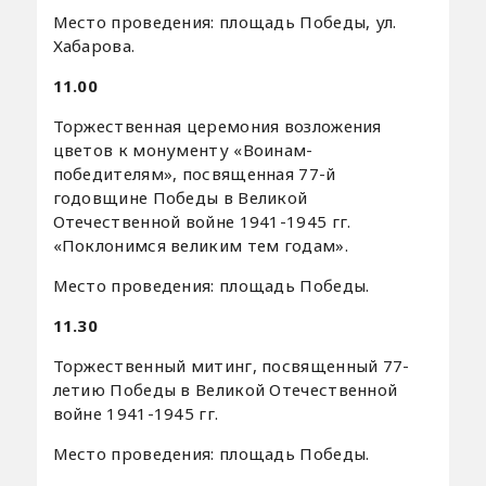
Место проведения: площадь Победы, ул.
Хабарова.
11.00
Торжественная церемония возложения
цветов к монументу «Воинам-
победителям», посвященная 77-й
годовщине Победы в Великой
Отечественной войне 1941-1945 гг.
«Поклонимся великим тем годам».
Место проведения: площадь Победы.
11.30
Торжественный митинг, посвященный 77-
летию Победы в Великой Отечественной
войне 1941-1945 гг.
Место проведения: площадь Победы.