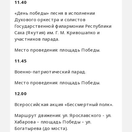
11.40
«День победы» песня в исполнении
Духового оркестра и солистов
Государственной филармонии Республики
Саха (Якутия) им. Г. М. Кривошапко и
участников парада.
Место проведения: площадь Победы.
11.45
Военно-патриотический парад.
Место проведения: площадь Победы.
12.00
Всероссийская акция «Бессмертный полк».
Маршрут движения: ул. Ярославского - ул.
Хабарова – площадь Победы – ул.
Богатырева (до моста).