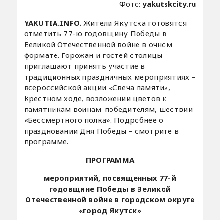
Фото:
yakutskcity.ru
YAKUTIA.INFO.
Жители Якутска готовятся
отметить 77-ю годовщину Победы в
Великой Отечественной войне в очном
формате. Горожан и гостей столицы
приглашают принять участие в
традиционных праздничных мероприятиях –
всероссийской акции «Свеча памяти»,
Крестном ходе, возложении цветов к
памятникам воинам-победителям, шествии
«Бессмертного полка». Подробнее о
праздновании Дня Победы – смотрите в
программе.
ПРОГРАММА
мероприятий, посвященных 77-й
годовщине Победы в Великой
Отечественной войне в городском округе
«город Якутск»