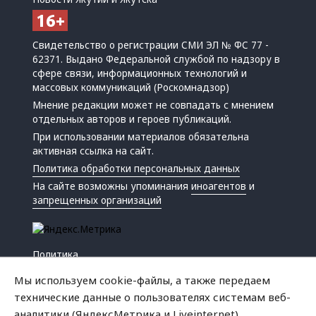
Свидетельство о регистрации СМИ ЭЛ № ФС 77 -
62371. Выдано Федеральной службой по надзору в
сфере связи, информационных технологий и
массовых коммуникаций (Роскомнадзор)
Мнение редакции может не совпадать с мнением
отдельных авторов и героев публикаций.
При использовании материалов обязательна
активная ссылка на сайт.
Политика обработки персональных данных
На сайте возможны упоминания
иноагентов
и
запрещенных организаций
Политика
Экономика
Мы используем cookie-файлы, а также передаем
Жизнь
технические данные о пользователях системам веб-
Происшествия
аналитики (ЯндексМетрика и Liveinternet).