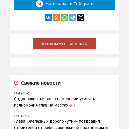
Наш канал в Telegram
Свежие новости
07.08 в 18:00
Садовников заявил о намерении усилить
полномочия глав на местах
2
07.08 в 17:37
Глава «Железных дорог Якутии» поздравил
строителей с профессиональным праздником
1