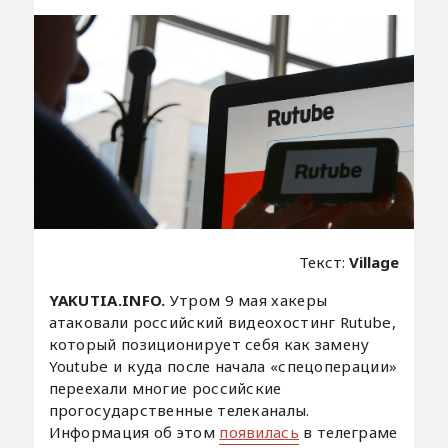
Текст:
Village
YAKUTIA.INFO.
Утром 9 мая хакеры
атаковали российский видеохостинг Rutube,
который позиционирует себя как замену
Youtube и куда после начала «спецоперации»
переехали многие российские
прогосударственные телеканалы.
Информация об этом
появилась
в телеграме