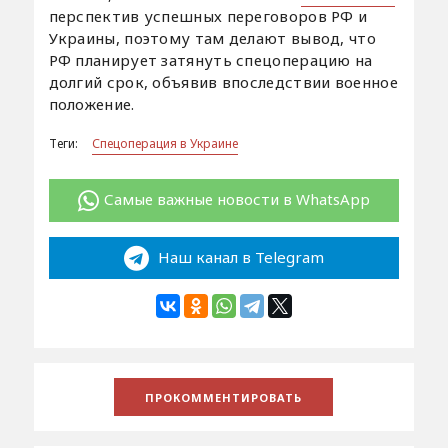
перспектив успешных переговоров РФ и
Украины, поэтому там делают вывод, что
РФ планирует затянуть спецоперацию на
долгий срок, объявив впоследствии военное
положение.
Теги:
Спецоперация в Украине
Самые важные новости в WhatsApp
Наш канал в Telegram