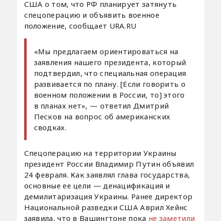
США о том, что РФ планирует затянуть
спецоперацию и объявить военное
положение, сообщает URA.RU
«Мы предлагаем ориентироваться на
заявления нашего президента, который
подтвердил, что специальная операция
развивается по плану. [Если говорить о
военном положении в России, то] этого
в планах нет», — ответил Дмитрий
Песков на вопрос об американских
сводках.
Спецоперацию на территории Украины
президент России Владимир Путин объявил
24 февраля. Как заявлял глава государства,
основные ее цели — денацификация и
демилитаризация Украины. Ранее директор
Национальной разведки США Аврил Хейнс
заявила, что в Вашингтоне пока
не заметили