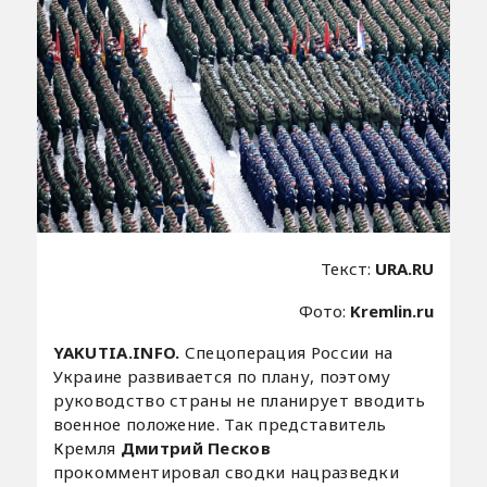
Текст:
URA.RU
Фото:
Kremlin.ru
YAKUTIA.INFO.
Спецоперация России на
Украине развивается по плану, поэтому
руководство страны не планирует вводить
военное положение. Так представитель
Кремля
Дмитрий Песков
прокомментировал сводки нацразведки