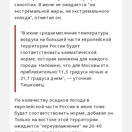
синоптик. В июне не ожидается "ни
экстремальной жары, ни экстремального
холода", отметил он.
"В июне среднемесячная температура
воздуха на большей части европейской
территории России будет
соответствовать климатической
норме, которая заложена для каждого
города. Напомню, что для Москвы это
приблизительно 11,5 градуса ночью и
21,7 градуса днем", — уточнил
Тишковец.
По количеству осадков погода в
европейской части России в июне тоже
будет соответствовать норме, добавил он.
Только на востоке этой территории
ожидается "переувлажнение" на 20-40