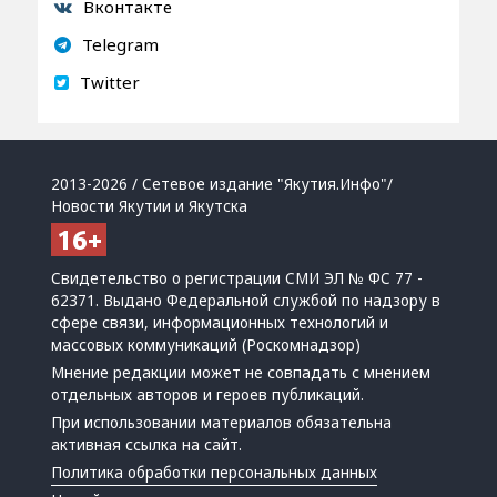
Вконтакте
Telegram
Twitter
2013-2026 / Сетевое издание "Якутия.Инфо"/
Новости Якутии и Якутска
Свидетельство о регистрации СМИ ЭЛ № ФС 77 -
62371. Выдано Федеральной службой по надзору в
сфере связи, информационных технологий и
массовых коммуникаций (Роскомнадзор)
Мнение редакции может не совпадать с мнением
отдельных авторов и героев публикаций.
При использовании материалов обязательна
активная ссылка на сайт.
Политика обработки персональных данных