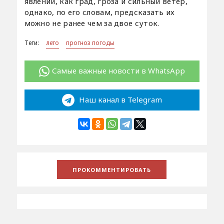
явлений, как град, гроза и сильный ветер,
однако, по его словам, предсказать их
можно не ранее чем за двое суток.
Теги:
лето
прогноз погоды
Самые важные новости в WhatsApp
Наш канал в Telegram