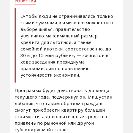
Известия
.
«Чтобы люди не ограничивались только
этими суммами и имели возможности в
выборе жилья, правительство
увеличило максимальный размер
кредита для льготной, а также
семейной ипотеки, соответственно, до
30 и до 15 млн рублей», — заявил он в
ходе заседания президиума
правкомиссии по повышению
устойчивости экономики.
Программа будет действовать до конца
текущего года, подчеркнул он. Мишустин
добавил, что таким образом граждане
смогут приобрести квартиру большей
стоимости, а дополнительные средства
привлечь по рыночной или другой
субсидируемой ставке.