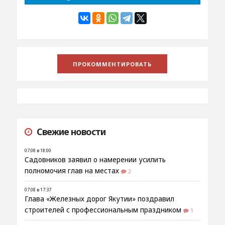
Свежие новости
07.08 в 18:00
Садовников заявил о намерении усилить
полномочия глав на местах
2
07.08 в 17:37
Глава «Железных дорог Якутии» поздравил
строителей с профессиональным праздником
1