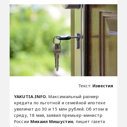
Текст:
Известия
YAKUTIA.INFO.
Максимальный размер
кредита по льготной и семейной ипотеке
увеличат до 30 и 15 млн рублей. Об этом в
среду, 18 мая, заявил премьер-министр
России
Михаил Мишустин
, пишет газета