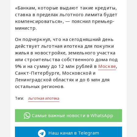
«Банкам, которые выдают такие кредиты,
ставка в пределах льготного лимита будет
компенсироваться», — пояснил премьер-
министр.
Он подчеркнул, что на сегодняшний день
действует льготная ипотека для покупки
жилья в новостройке, земельного участка
или строительства собственного дома под
9% и на сумму до 12 млн рублей в
Москве
,
Санкт-Петербурге, Московской и
Ленинградской областях и до 6 млн для
остальных регионов.
Теги:
льготная ипотека
Самые важные новости в WhatsApp
Наш канал в Telegram