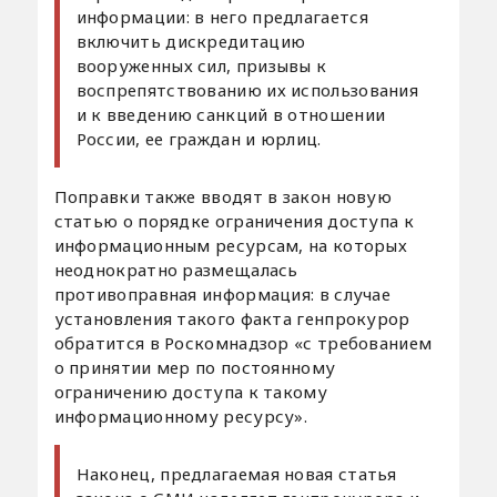
информации: в него предлагается
включить дискредитацию
вооруженных сил, призывы к
воспрепятствованию их использования
и к введению санкций в отношении
России, ее граждан и юрлиц.
Поправки также вводят в закон новую
статью о порядке ограничения доступа к
информационным ресурсам, на которых
неоднократно размещалась
противоправная информация: в случае
установления такого факта генпрокурор
обратится в Роскомнадзор «с требованием
о принятии мер по постоянному
ограничению доступа к такому
информационному ресурсу».
Наконец, предлагаемая новая статья