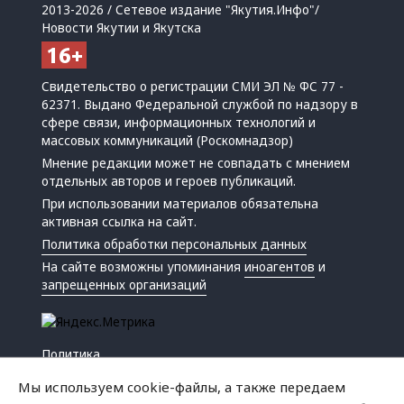
2013-2026 / Сетевое издание "Якутия.Инфо"/
Новости Якутии и Якутска
Свидетельство о регистрации СМИ ЭЛ № ФС 77 -
62371. Выдано Федеральной службой по надзору в
сфере связи, информационных технологий и
массовых коммуникаций (Роскомнадзор)
Мнение редакции может не совпадать с мнением
отдельных авторов и героев публикаций.
При использовании материалов обязательна
активная ссылка на сайт.
Политика обработки персональных данных
На сайте возможны упоминания
иноагентов
и
запрещенных организаций
Политика
Экономика
Мы используем cookie-файлы, а также передаем
Жизнь