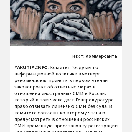
Текст:
Коммерсантъ
YAKUTIA.INFO.
Комитет Госдумы по
информационной политике в четверг
рекомендовал принять в первом чтении
законопроект об ответных мерах в
отношении иностранных СМИ в России,
который в том числе дает Генпрокуратуре
право отзывать лицензию СМИ без суда. В
комитете согласны ко второму чтению
предусмотреть в отношении российских
СМИ временную приостановку регистрации