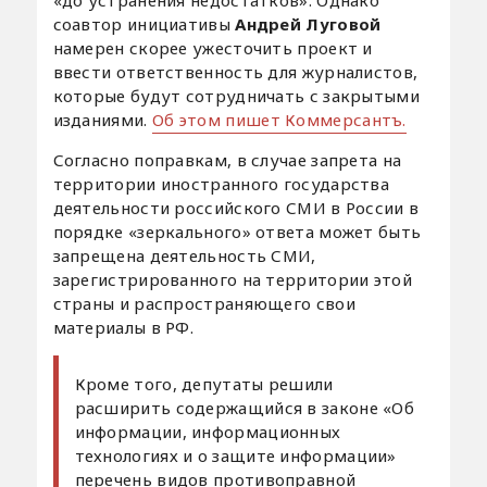
«до устранения недостатков». Однако
соавтор инициативы
Андрей Луговой
намерен скорее ужесточить проект и
ввести ответственность для журналистов,
которые будут сотрудничать с закрытыми
изданиями.
Об этом пишет Коммерсантъ.
Согласно поправкам, в случае запрета на
территории иностранного государства
деятельности российского СМИ в России в
порядке «зеркального» ответа может быть
запрещена деятельность СМИ,
зарегистрированного на территории этой
страны и распространяющего свои
материалы в РФ.
Кроме того, депутаты решили
расширить содержащийся в законе «Об
информации, информационных
технологиях и о защите информации»
перечень видов противоправной