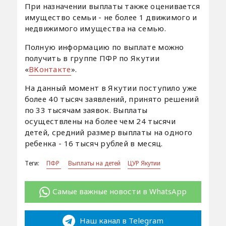
При назначении выплаты также оценивается
имущество семьи - не более 1 движимого и
недвижимого имущества на семью.
Полную информацию по выплате можно
получить в группе ПФР по Якутии
«
ВКонтакте
».
На данный момент в Якутии поступило уже
более 40 тысяч заявлений, принято решений
по 33 тысячам заявок. Выплаты
осуществлены на более чем 24 тысячи
детей, средний размер выплаты на одного
ребенка - 16 тысяч рублей в месяц.
Теги:
ПФР
Выплаты на детей
ЦУР Якутии
Самые важные новости в WhatsApp
Наш канал в Telegram