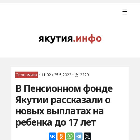
Экономика
•
11:02 / 25.5.2022
•
2229
В Пенсионном фонде
Якутии рассказали о
новых выплатах на
ребенка до 17 лет