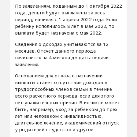
По заявлениям, поданным до 1 октября 2022
года, деньги будут выплачены за весь
период, начиная с 1 апреля 2022 года. Если
ребенку исполнилось 8 лет в мае 2022, то
выплата будет назначена с мая 2022.
Сведения о доходах учитываются за 12
месяцев. Отсчет данного периода
начинается за 4 месяца до даты подачи
заявления.
Основанием для отказа в назначении
выплаты станет отсутствие доходов у
трудоспособных членов семьи в течение
всего расчетного периода, если для этого
нет уважительных причин. В их числе может
быть, например, уход за ребенком до трех
лет или человеком с инвалидностью,
длительное лечение, академический отпуск
у родителей-студентов и другое.