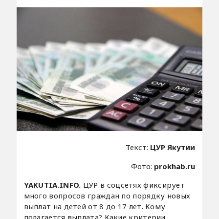
Текст:
ЦУР Якутии
Фото:
prokhab.ru
YAKUTIA.INFO.
ЦУР в соцсетях фиксирует
много вопросов граждан по порядку новых
выплат на детей от 8 до 17 лет. Кому
полагается выплата? Какие критерии