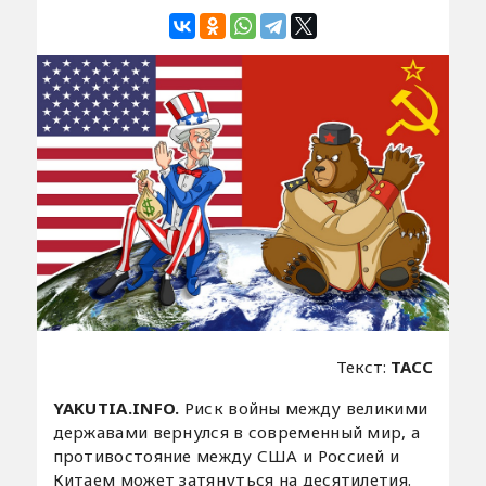
Текст:
ТАСС
YAKUTIA.INFO.
Риск войны между великими
державами вернулся в современный мир, а
противостояние между США и Россией и
Китаем может затянуться на десятилетия.