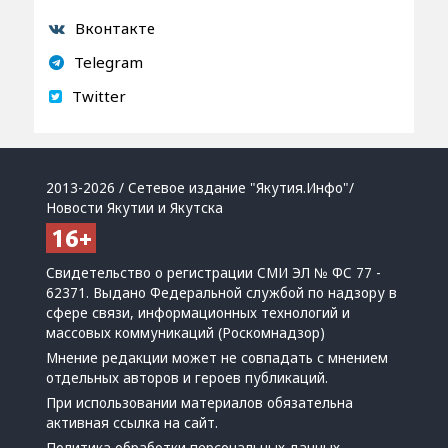
Вконтакте
Telegram
Twitter
2013-2026 / Сетевое издание "Якутия.Инфо"/
Новости Якутии и Якутска
Свидетельство о регистрации СМИ ЭЛ № ФС 77 -
62371. Выдано Федеральной службой по надзору в
сфере связи, информационных технологий и
массовых коммуникаций (Роскомнадзор)
Мнение редакции может не совпадать с мнением
отдельных авторов и героев публикаций.
При использовании материалов обязательна
активная ссылка на сайт.
Политика обработки персональных данных