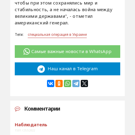
чтобы при этом сохранялись мир и
стабильность, а не началась война между
великими державами", - отметил
американский генерал.
Теги:
специальная операция в Украине
Самые важные новости в WhatsApp
Наш канал в Telegram
Комментарии
Наблюдатель
15:01 / 25.5.2022