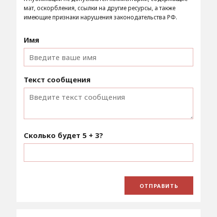
мат, оскорбления, ссылки на другие ресурсы, а также
имеющие признаки нарушения законодательства РФ.
Имя
Текст сообщения
Сколько будет
5 + 3
?