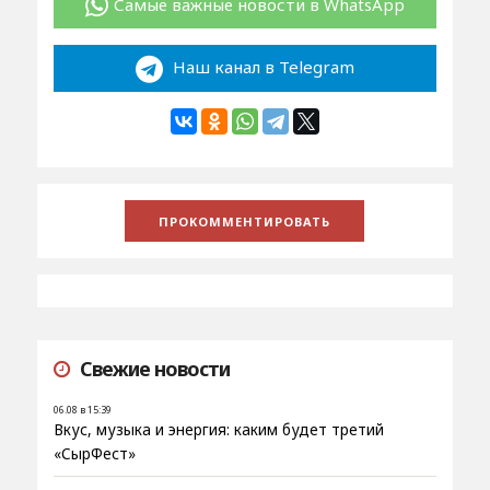
Самые важные новости в WhatsApp
Наш канал в Telegram
Свежие новости
06.08 в 15:39
Вкус, музыка и энергия: каким будет третий
«СырФест»