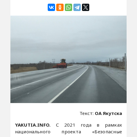
Текст:
ОА Якутска
YAKUTIA.INFO.
С 2021 года в рамках
национального проекта «Безопасные