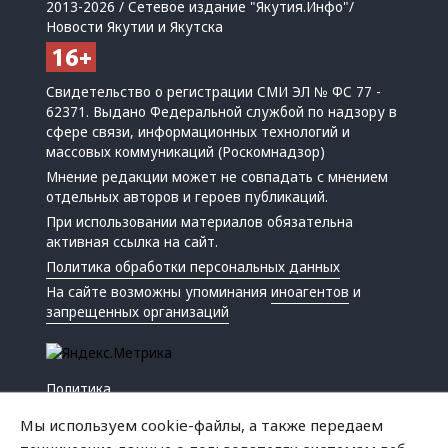
2013-2026 / Сетевое издание "Якутия.Инфо"/
Новости Якутии и Якутска
Свидетельство о регистрации СМИ ЭЛ № ФС 77 -
62371. Выдано Федеральной службой по надзору в
сфере связи, информационных технологий и
массовых коммуникаций (Роскомнадзор)
Мнение редакции может не совпадать с мнением
отдельных авторов и героев публикаций.
При использовании материалов обязательна
активная ссылка на сайт.
Политика обработки персональных данных
На сайте возможны упоминания
иноагентов
и
запрещенных организаций
Политика
Экономика
Мы используем cookie-файлы, а также передаем
Жизнь