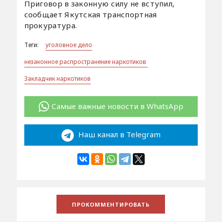
Приговор в законную силу не вступил,
сообщает Якутская транспортная
прокуратура.
Теги:
уголовное дело
незаконное распространение наркотиков
Закладчик наркотиков
Самые важные новости в WhatsApp
Наш канал в Telegram