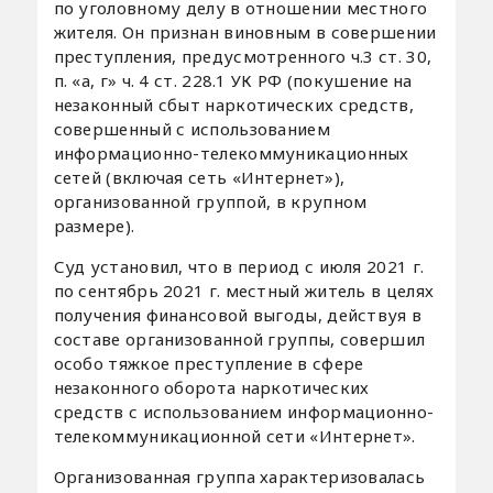
по уголовному делу в отношении местного
жителя. Он признан виновным в совершении
преступления, предусмотренного ч.3 ст. 30,
п. «а, г» ч. 4 ст. 228.1 УК РФ (покушение на
незаконный сбыт наркотических средств,
совершенный с использованием
информационно-телекоммуникационных
сетей (включая сеть «Интернет»),
организованной группой, в крупном
размере).
Суд установил, что в период с июля 2021 г.
по сентябрь 2021 г. местный житель в целях
получения финансовой выгоды, действуя в
составе организованной группы, совершил
особо тяжкое преступление в сфере
незаконного оборота наркотических
средств с использованием информационно-
телекоммуникационной сети «Интернет».
Организованная группа характеризовалась