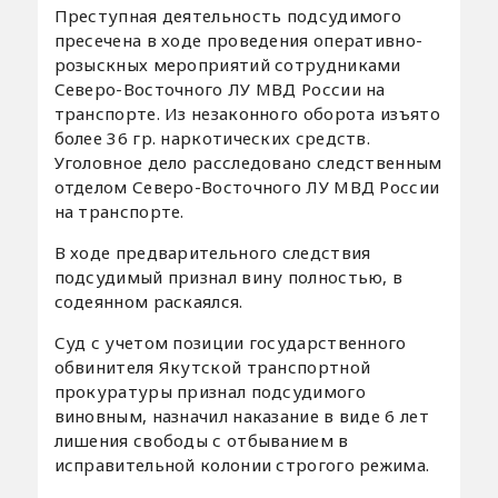
Преступная деятельность подсудимого
пресечена в ходе проведения оперативно-
розыскных мероприятий сотрудниками
Северо-Восточного ЛУ МВД России на
транспорте. Из незаконного оборота изъято
более 36 гр. наркотических средств.
Уголовное дело расследовано следственным
отделом Северо-Восточного ЛУ МВД России
на транспорте.
В ходе предварительного следствия
подсудимый признал вину полностью, в
содеянном раскаялся.
Суд с учетом позиции государственного
обвинителя Якутской транспортной
прокуратуры признал подсудимого
виновным, назначил наказание в виде 6 лет
лишения свободы с отбыванием в
исправительной колонии строгого режима.