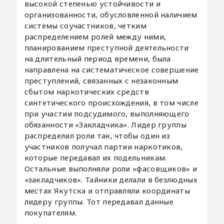
высокой степенью устойчивости и
организованности, обусловленной наличием
системы соучастников, четким
распределением ролей между ними,
планированием преступной деятельности
на длительный период времени, была
направлена на систематическое совершение
преступлений, связанных с незаконным
сбытом наркотических средств
синтетического происхождения, в том числе
при участии подсудимого, выполняющего
обязанности «Закладчика». Лидер группы
распределил роли так, чтобы один из
участников получал партии наркотиков,
которые передавал их подельникам.
Остальные выполняли роли «фасовщиков» и
«закладчиков». Тайники делали в безлюдных
местах Якутска и отправляли координаты
лидеру группы. Тот передавал данные
покупателям.