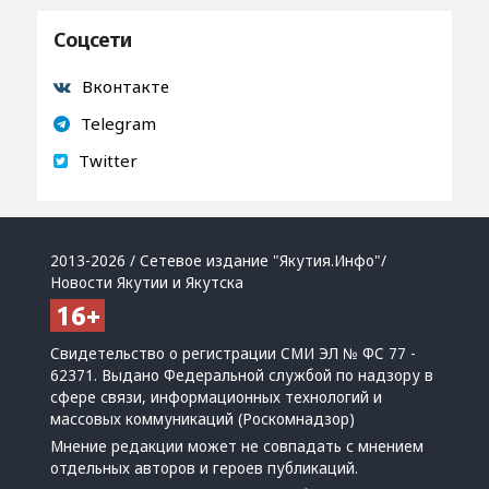
Соцсети
Вконтакте
Telegram
Twitter
2013-2026 / Сетевое издание "Якутия.Инфо"/
Новости Якутии и Якутска
Свидетельство о регистрации СМИ ЭЛ № ФС 77 -
62371. Выдано Федеральной службой по надзору в
сфере связи, информационных технологий и
массовых коммуникаций (Роскомнадзор)
Мнение редакции может не совпадать с мнением
отдельных авторов и героев публикаций.