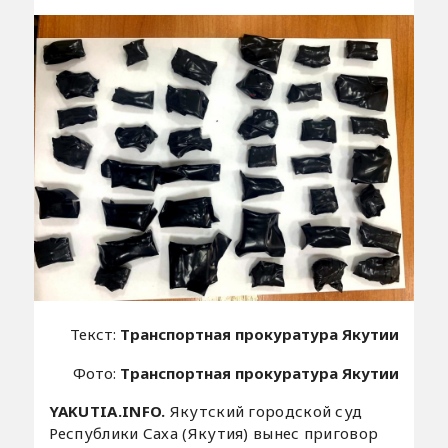
Текст:
Транспортная прокуратура Якутии
Фото:
Транспортная прокуратура Якутии
YAKUTIA.INFO.
Якутский городской суд
Республики Саха (Якутия) вынес приговор