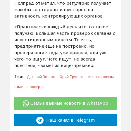
Полпред отметил, что регулярно получает
жалобы со стороны инвесторов на
активность контролирующих органов.
«Практически каждый день что-то такое
получаю. Большая часть проверок связана с
инвестиционным циклом. То есть,
предприятие еще не построено, но
проверяющие туда уже пришли, они уже
чего-то ищут. Чего ищут, не всегда
понятно», - заметил вице-премьер.
Теги:
Дальний Восток
Юрий Трутнев
инвестпроекты
отмена проверок
Самые важные новости в WhatsApp
Наш канал в Telegram