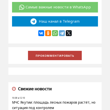
Самые важные новости в WhatsApp
Наш канал в Telegram
Свежие новости
10.08 в 12:10
МЧС Якутии: площадь лесных пожаров растёт, но
ситуация под контролем