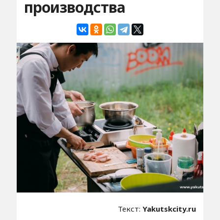
производства
Текст:
Yakutskcity.ru