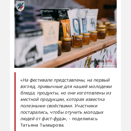
«
На фестивале представлены, на первый
взгляд, привычные для нашей молодежи
блюда, продукты, но они изготовлены из
местной продукции, которая известна
полезными свойствами. Участники
постарались, чтобы отучить молодых
людей от фаст-фуда
», - поделилась
Татьяна Тымырова.