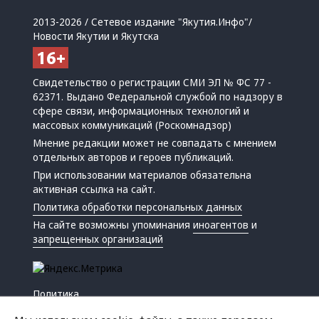
2013-2026 / Сетевое издание "Якутия.Инфо"/
Новости Якутии и Якутска
Свидетельство о регистрации СМИ ЭЛ № ФС 77 -
62371. Выдано Федеральной службой по надзору в
сфере связи, информационных технологий и
массовых коммуникаций (Роскомнадзор)
Мнение редакции может не совпадать с мнением
отдельных авторов и героев публикаций.
При использовании материалов обязательна
активная ссылка на сайт.
Политика обработки персональных данных
На сайте возможны упоминания
иноагентов
и
запрещенных организаций
Политика
Экономика