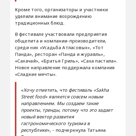
Кроме того, организаторы и участники
уделили внимание возрождению
традиционных блюд.
В фестивале участвовали предприятия
общепита и компании-производители,
среди них «Усадьба Атласовых», «Тот
Панда», ресторан «Панда и журавль»,
«Сахачай», «Братья Гриль», «Саха пастила».
Новое направление поддержала компания
«Сладкие мечты».
«
Хочу отметить, что фестиваль «Sakha
Street food» является совсем новым
направлением. Мы создаем такие
проекты, тренды, потому что это задает
новый вектор развития
гастрономического туризма в
республике
», - подчеркнула Татьяна