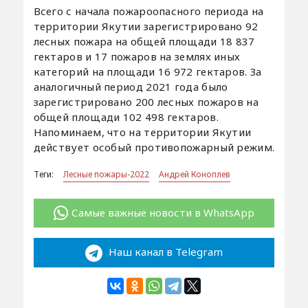
Всего с начала пожароопасного периода на
территории Якутии зарегистрировано 92
лесных пожара на общей площади 18 837
гектаров и 17 пожаров на землях иных
категорий на площади 16 972 гектаров. За
аналогичный период 2021 года было
зарегистрировано 200 лесных пожаров на
общей площади 102 498 гектаров.
Напоминаем, что на территории Якутии
действует особый противопожарный режим.
Теги:
Лесные пожары-2022
Андрей Коноплев
Самые важные новости в WhatsApp
Наш канал в Telegram