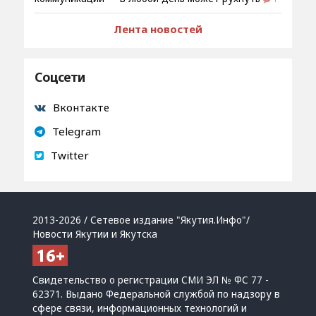
Лента новостей
Соцсети
Вконтакте
Telegram
Twitter
2013-2026 / Сетевое издание "Якутия.Инфо"/
Новости Якутии и Якутска
Свидетельство о регистрации СМИ ЭЛ № ФС 77 -
62371. Выдано Федеральной службой по надзору в
сфере связи, информационных технологий и