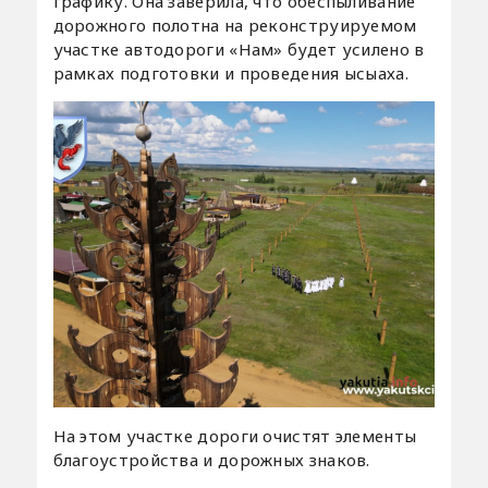
графику. Она заверила, что обеспыливание
дорожного полотна на реконструируемом
участке автодороги «Нам» будет усилено в
рамках подготовки и проведения ысыаха.
На этом участке дороги очистят элементы
благоустройства и дорожных знаков.