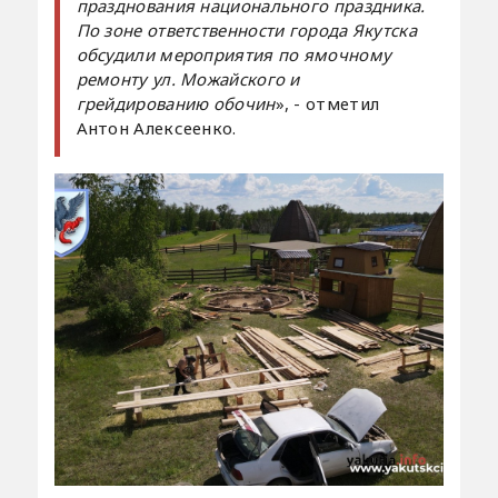
празднования национального праздника.
По зоне ответственности города Якутска
обсудили мероприятия по ямочному
ремонту ул. Можайского и
грейдированию обочин
», - отметил
Антон Алексеенко.