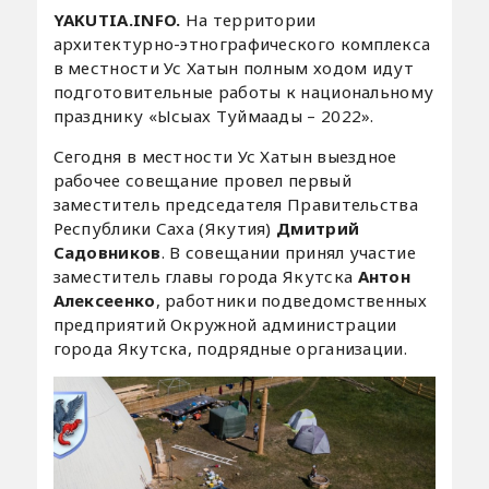
YAKUTIA.INFO.
На территории
архитектурно-этнографического комплекса
в местности Ус Хатын полным ходом идут
подготовительные работы к национальному
празднику «Ысыах Туймаады – 2022».
Сегодня в местности Ус Хатын выездное
рабочее совещание провел первый
заместитель председателя Правительства
Республики Саха (Якутия)
Дмитрий
Садовников
. В совещании принял участие
заместитель главы города Якутска
Антон
Алексеенко
, работники подведомственных
предприятий Окружной администрации
города Якутска, подрядные организации.