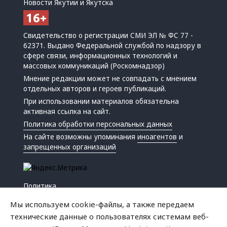
Новости Якутии и Якутска
Свидетельство о регистрации СМИ ЭЛ № ФС 77 -
62371. Выдано Федеральной службой по надзору в
сфере связи, информационных технологий и
массовых коммуникаций (Роскомнадзор)
Мнение редакции может не совпадать с мнением
отдельных авторов и героев публикаций.
При использовании материалов обязательна
активная ссылка на сайт.
Политика обработки персональных данных
На сайте возможны упоминания
иноагентов
и
запрещенных организаций
Политика
Экономика
Мы используем cookie-файлы, а также передаем
Жизнь
технические данные о пользователях системам веб-
Происшествия