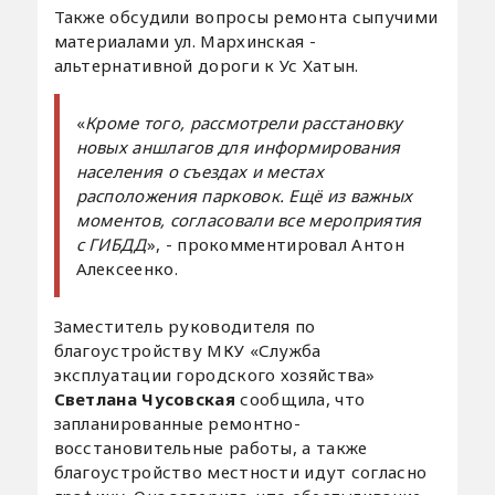
Также обсудили вопросы ремонта сыпучими
материалами ул. Мархинская -
альтернативной дороги к Ус Хатын.
«
Кроме того, рассмотрели расстановку
новых аншлагов для информирования
населения о съездах и местах
расположения парковок. Ещё из важных
моментов, согласовали все мероприятия
с ГИБДД
», - прокомментировал Антон
Алексеенко.
Заместитель руководителя по
благоустройству МКУ «Служба
эксплуатации городского хозяйства»
Светлана Чусовская
сообщила, что
запланированные ремонтно-
восстановительные работы, а также
благоустройство местности идут согласно