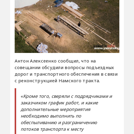
Антон Алексеенко сообщил, что на
совещании обсудили вопросы подъездных
дорог и транспортного обеспечения в связи
с реконструкцией Намского тракта.
«
Кроме того, сверяли с подрядчиками и
заказчиком график работ, и какие
дополнительные мероприятия
необходимо выполнить по
обеспыливанию и разграничению
потоков транспорта к месту