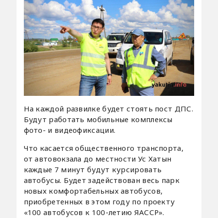
На каждой развилке будет стоять пост ДПС.
Будут работать мобильные комплексы
фото- и видеофиксации.
Что касается общественного транспорта,
от автовокзала до местности Ус Хатын
каждые 7 минут будут курсировать
автобусы. Будет задействован весь парк
новых комфортабельных автобусов,
приобретенных в этом году по проекту
«100 автобусов к 100-летию ЯАССР».