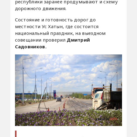
республики заранее продумывают и схему
дорожного движения.
Состояние и готовность дорог до
местности Ус Хатын, где состоится
национальный праздник, на выездном
совещании проверил
Дмитрий
Садовников.