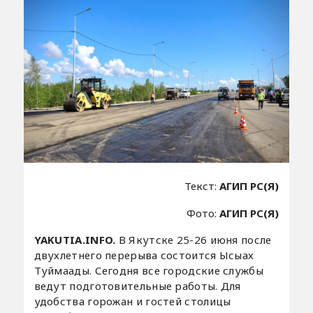
Текст:
АГИП РС(Я)
Фото:
АГИП РС(Я)
YAKUTIA.INFO.
В Якутске 25-26 июня после
двухлетнего перерыва состоится Ысыах
Туймаады. Сегодня все городские службы
ведут подготовительные работы. Для
удобства горожан и гостей столицы