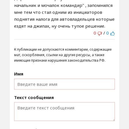
начальник и мочалок командир" , запомнился
мне тем что стал одним из инициаторов
поднятия налога для автовладельцев которые
ездят на джипах, ну очень тупое решение.
0
/
0
К публикации не допускаются комментарии, содержащие
мат, оскорбления, ссылки на другие ресурсы, а также
имеющие признаки нарушения законодательства РФ.
Имя
Текст сообщения