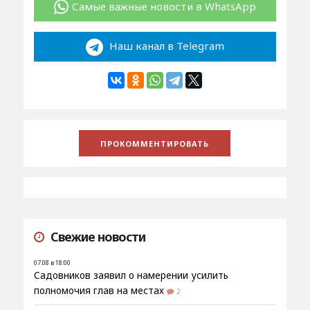
Самые важные новости в WhatsApp
Наш канал в Telegram
Свежие новости
07.08 в 18:00
Садовников заявил о намерении усилить
полномочия глав на местах
2