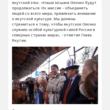
якутский эпос. «Наши Ысыахи Олонхо будут
продолжаться. Их миссия – объединять
людей со всего мира, привлекать внимание
к якутской культуре. Мы должны
стремиться к тому, чтобы якутское Олонхо
служило особой культурной силой России в
северных странах мира», - отметил Глава
Якутии.