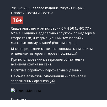
2013-2026 / Сетевое издание "Якутия.Инфо"/
Новости Якутии и Якутска
Свидетельство о регистрации СМИ ЭЛ № ФС 77 -
62371. Выдано Федеральной службой по надзору в
сфере связи, информационных технологий и
массовых коммуникаций (Роскомнадзор)
Мнение редакции может не совпадать с мнением
отдельных авторов и героев публикаций.
При использовании материалов обязательна
активная ссылка на сайт.
Политика обработки персональных данных
На сайте возможны упоминания
иноагентов
и
запрещенных организаций
Политика
Экономика