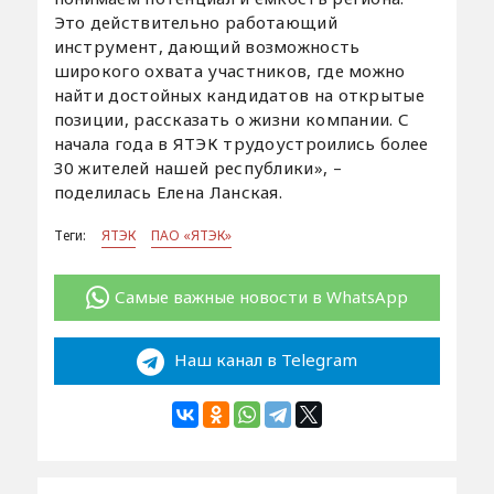
Это действительно работающий
инструмент, дающий возможность
широкого охвата участников, где можно
найти достойных кандидатов на открытые
позиции, рассказать о жизни компании. С
начала года в ЯТЭК трудоустроились более
30 жителей нашей республики», –
поделилась Елена Ланская.
Теги:
ЯТЭК
ПАО «ЯТЭК»
Самые важные новости в WhatsApp
Наш канал в Telegram