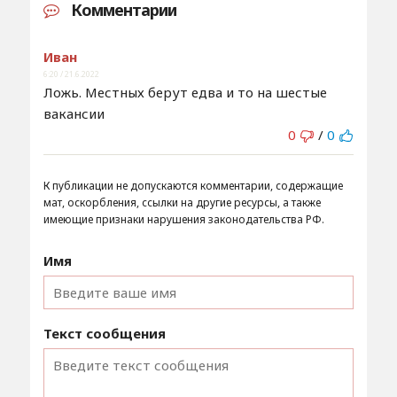
Комментарии
Иван
6:20 / 21.6.2022
Ложь. Местных берут едва и то на шестые
вакансии
0
/
0
К публикации не допускаются комментарии, содержащие
мат, оскорбления, ссылки на другие ресурсы, а также
имеющие признаки нарушения законодательства РФ.
Имя
Текст сообщения