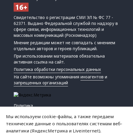
Свидетельство о регистрации СМИ ЭЛ № ФС 77 -
62371. Выдано Федеральной службой по надзору в
сфере связи, информационных технологий и
массовых коммуникаций (Роскомнадзор)
Мнение редакции может не совпадать с мнением
отдельных авторов и героев публикаций.
При использовании материалов обязательна
активная ссылка на сайт.
Политика обработки персональных данных
На сайте возможны упоминания
иноагентов
и
запрещенных организаций
Политика
Экономика
Мы используем cookie-файлы, а также передаем
Жизнь
технические данные о пользователях системам веб-
Происшествия
аналитики (ЯндексМетрика и Liveinternet).