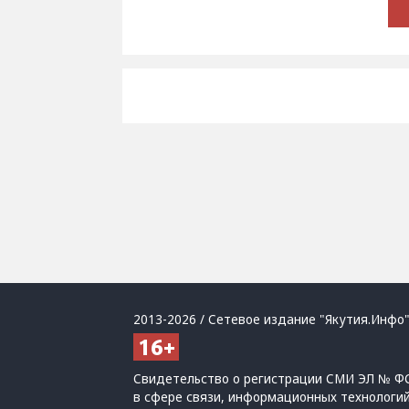
2013-2026 / Сетевое издание "Якутия.Инфо"
Свидетельство о регистрации СМИ ЭЛ № ФС
в сфере связи, информационных технологи