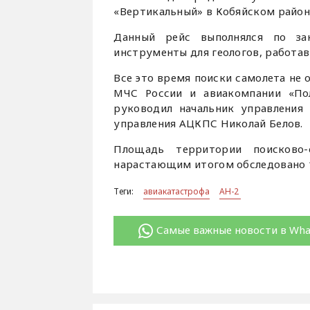
«Вертикальный» в Кобяйском район
Данный рейс выполнялся по за
инструменты для геологов, работав
Все это время поиски самолета не 
МЧС России и авиакомпании «Пол
руководил начальник управления 
управления АЦКПС Николай Белов.
Площадь территории поисково-
нарастающим итогом обследовано 17
Теги:
авиакатастрофа
АН-2
Самые важные новости в Wh