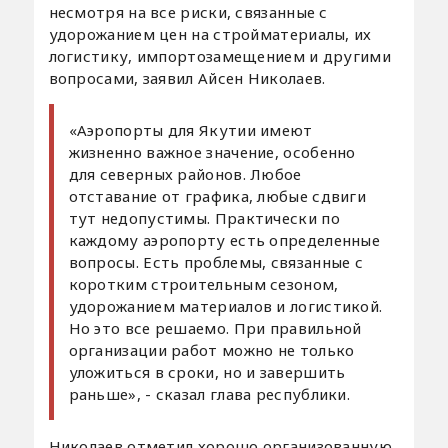
несмотря на все риски, связанные с
удорожанием цен на стройматериалы, их
логистику, импортозамещением и другими
вопросами, заявил Айсен Николаев.
«Аэропорты для Якутии имеют
жизненно важное значение, особенно
для северных районов. Любое
отставание от графика, любые сдвиги
тут недопустимы. Практически по
каждому аэропорту есть определенные
вопросы. Есть проблемы, связанные с
коротким строительным сезоном,
удорожанием материалов и логистикой.
Но это все решаемо. При правильной
организации работ можно не только
уложиться в сроки, но и завершить
раньше», - сказал глава республики.
Николаев отметил хорошо организованную