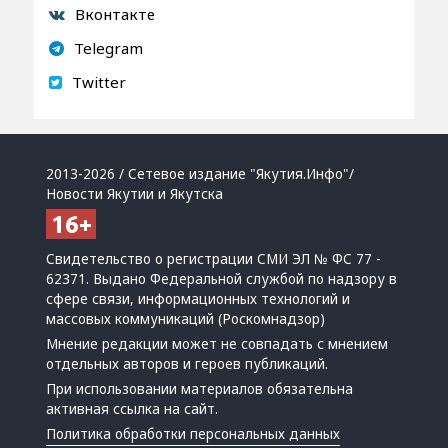
Вконтакте
Telegram
Twitter
2013-2026 / Сетевое издание "Якутия.Инфо"/
Новости Якутии и Якутска
Свидетельство о регистрации СМИ ЭЛ № ФС 77 -
62371. Выдано Федеральной службой по надзору в
сфере связи, информационных технологий и
массовых коммуникаций (Роскомнадзор)
Мнение редакции может не совпадать с мнением
отдельных авторов и героев публикаций.
При использовании материалов обязательна
активная ссылка на сайт.
Политика обработки персональных данных