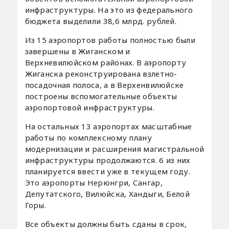
инфраструктуры. На это из федерального
бюджета выделили 38,6 млрд. рублей.
Из 15 аэропортов работы полностью были
завершены в Жиганском и
Верхневилюйском районах. В аэропорту
Жиганска реконструирована взлетно-
посадочная полоса, а в Верхенвилюйске
построены вспомогательные объекты
аэропортовой инфраструктуры.
На остальных 13 аэропортах масштабные
работы по комплексному плану
модернизации и расширения магистральной
инфраструктуры продолжаются. 6 из них
планируется ввести уже в текущем году.
Это аэропорты Нерюнгри, Сангар,
Депутатского, Вилюйска, Хандыги, Белой
Горы.
Все объекты должны быть сданы в срок,