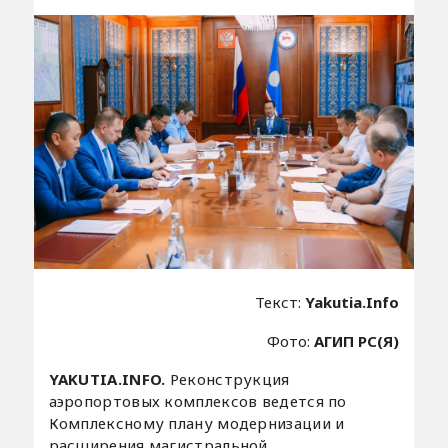
Текст:
Yakutia.Info
Фото:
АГИП РС(Я)
YAKUTIA.INFO.
Реконструкция
аэропортовых комплексов ведется по
Комплексному плану модернизации и
расширения магистральной