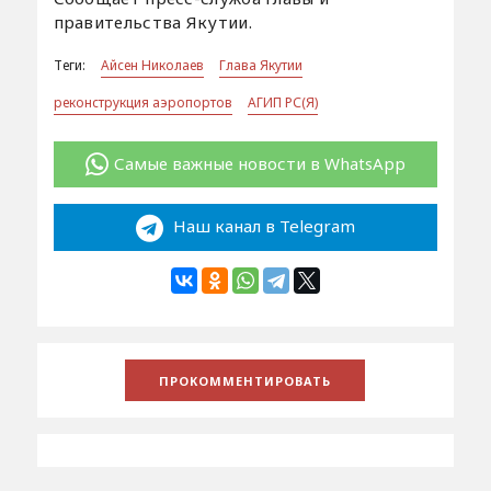
правительства Якутии.
Теги:
Айсен Николаев
Глава Якутии
реконструкция аэропортов
АГИП РС(Я)
Самые важные новости в WhatsApp
Наш канал в Telegram