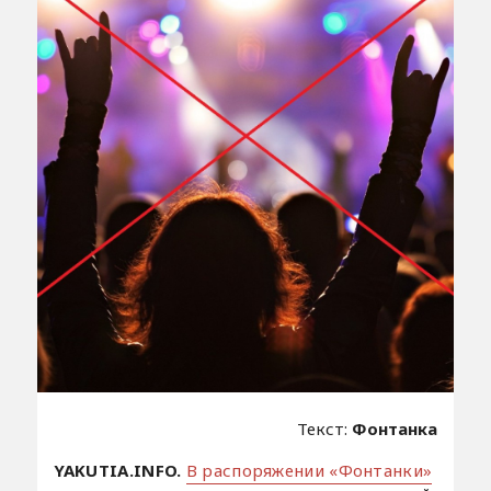
Текст:
Фонтанка
YAKUTIA.INFO.
В распоряжении «Фонтанки»