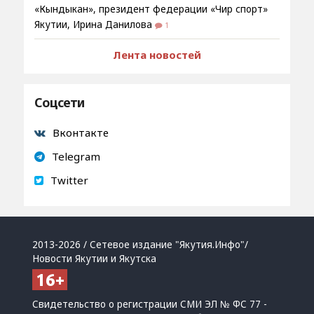
«Кындыкан», президент федерации «Чир спорт»
Якутии, Ирина Данилова
1
Лента новостей
Соцсети
Вконтакте
Telegram
Twitter
2013-2026 / Сетевое издание "Якутия.Инфо"/
Новости Якутии и Якутска
Свидетельство о регистрации СМИ ЭЛ № ФС 77 -