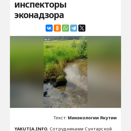
инспекторы
эконадзора
Текст:
Минэкологии Якутии
YAKUTIA.INFO.
Сотрудниками Сунтарской