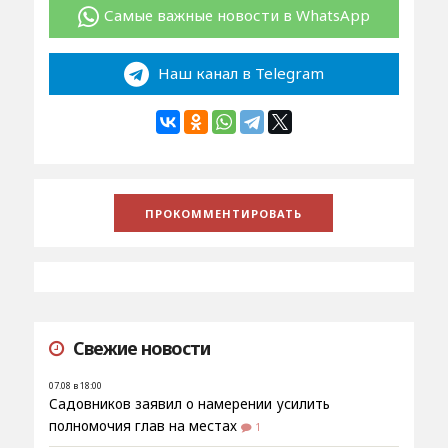
Самые важные новости в WhatsApp
Наш канал в Telegram
Свежие новости
07.08 в 18:00
Садовников заявил о намерении усилить
полномочия глав на местах
1