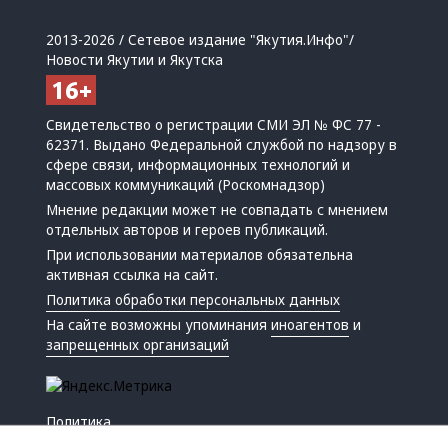
2013-2026 / Сетевое издание "Якутия.Инфо"/
Новости Якутии и Якутска
Свидетельство о регистрации СМИ ЭЛ № ФС 77 -
62371. Выдано Федеральной службой по надзору в
сфере связи, информационных технологий и
массовых коммуникаций (Роскомнадзор)
Мнение редакции может не совпадать с мнением
отдельных авторов и героев публикаций.
При использовании материалов обязательна
активная ссылка на сайт.
Политика обработки персональных данных
На сайте возможны упоминания
иноагентов
и
запрещенных организаций
Политика
Экономика