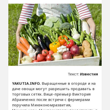
Текст:
Известия
YAKUTIA.INFO.
Выращенные в огороде и на
даче овощи могут разрешить продавать в
торговых сетях. Вице-премьер Виктория
Абрамченко после встречи с фермерами
поручила Минэкономразвития,