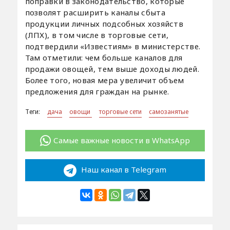
поправки в законодательство, которые
позволят расширить каналы сбыта
продукции личных подсобных хозяйств
(ЛПХ), в том числе в торговые сети,
подтвердили «Известиям» в министерстве.
Там отметили: чем больше каналов для
продажи овощей, тем выше доходы людей.
Более того, новая мера увеличит объем
предложения для граждан на рынке.
Теги:
дача
овощи
торговые сети
самозанятые
Самые важные новости в WhatsApp
Наш канал в Telegram