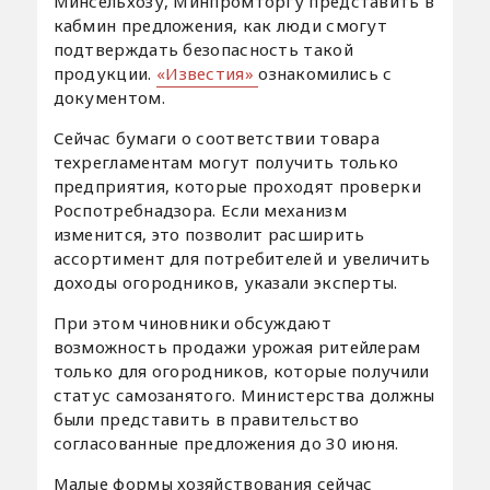
Минсельхозу, Минпромторгу представить в
кабмин предложения, как люди смогут
подтверждать безопасность такой
продукции.
«Известия»
ознакомились с
документом.
Сейчас бумаги о соответствии товара
техрегламентам могут получить только
предприятия, которые проходят проверки
Роспотребнадзора. Если механизм
изменится, это позволит расширить
ассортимент для потребителей и увеличить
доходы огородников, указали эксперты.
При этом чиновники обсуждают
возможность продажи урожая ритейлерам
только для огородников, которые получили
статус самозанятого. Министерства должны
были представить в правительство
согласованные предложения до 30 июня.
Малые формы хозяйствования сейчас