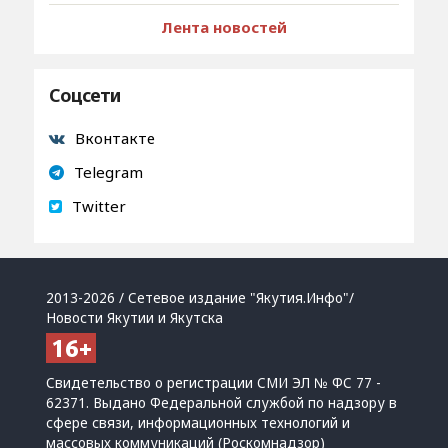
Лента новостей
Соцсети
Вконтакте
Telegram
Twitter
2013-2026 / Сетевое издание "Якутия.Инфо"/
Новости Якутии и Якутска
Свидетельство о регистрации СМИ ЭЛ № ФС 77 -
62371. Выдано Федеральной службой по надзору в
сфере связи, информационных технологий и
массовых коммуникаций (Роскомнадзор)