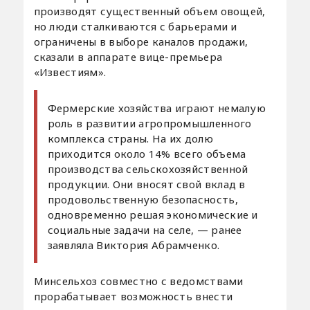
производят существенный объем овощей,
но люди сталкиваются с барьерами и
ограничены в выборе каналов продажи,
сказали в аппарате вице-премьера
«Известиям».
Фермерские хозяйства играют немалую
роль в развитии агропромышленного
комплекса страны. На их долю
приходится около 14% всего объема
производства сельскохозяйственной
продукции. Они вносят свой вклад в
продовольственную безопасность,
одновременно решая экономические и
социальные задачи на селе, — ранее
заявляла Виктория Абрамченко.
Минсельхоз совместно с ведомствами
прорабатывает возможность внести