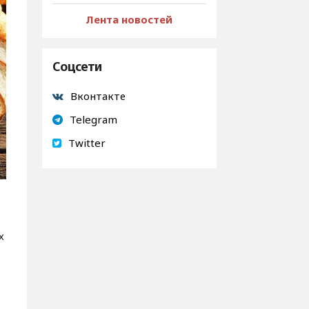
Лента новостей
Соцсети
Вконтакте
Telegram
Twitter
х